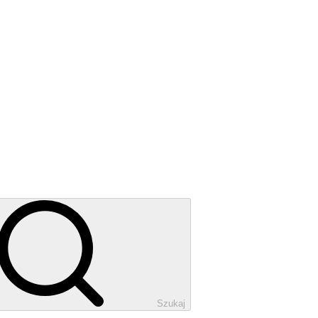
Szukaj