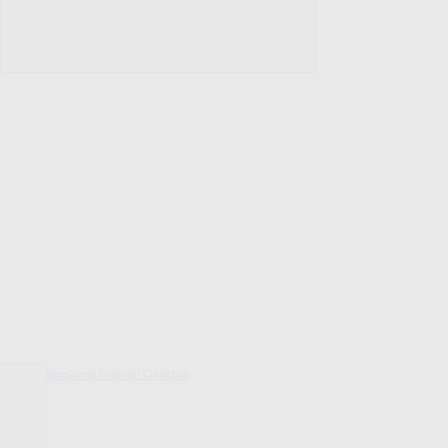
decoDoma Original Collection