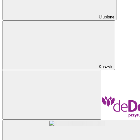
Ulubione
Koszyk