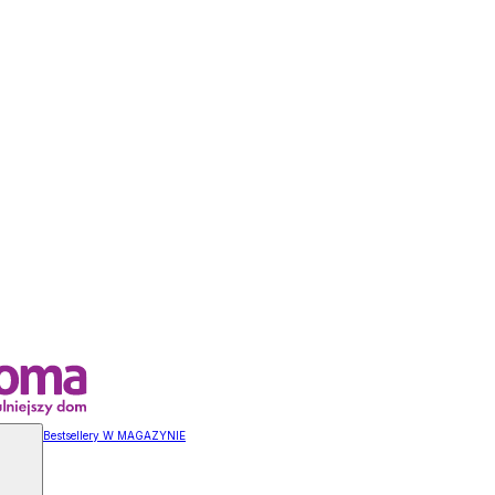
Bestsellery W MAGAZYNIE