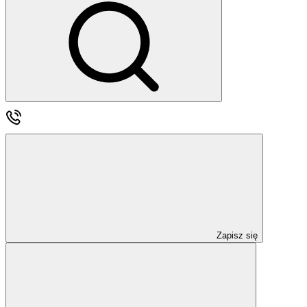
Zapisz się