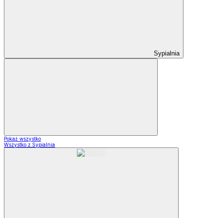
Sypialnia
Pokaż wszystko
Wszystko z Sypialnia