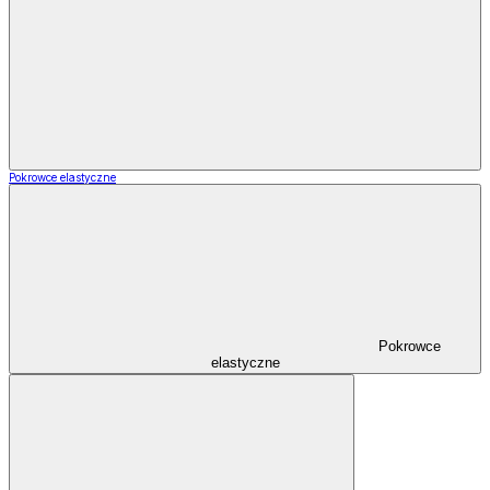
Pokrowce elastyczne
Pokrowce
elastyczne