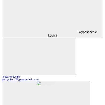
Wyposażenie
kuchni
Pokaż wszystko
Wszystko z Wyposażenie kuchni