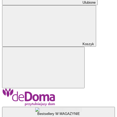
Ulubione
Koszyk
Bestsellery W MAGAZYNIE