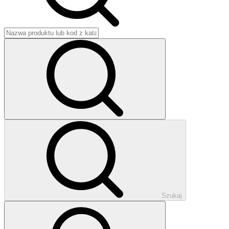
Szukaj