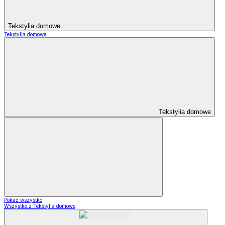
Tekstylia domowe
Tekstylia domowe
Tekstylia domowe
Pokaż wszystko
Wszystko z Tekstylia domowe