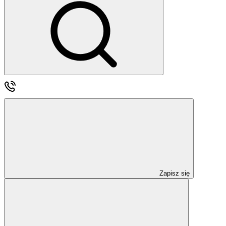
Zapisz się