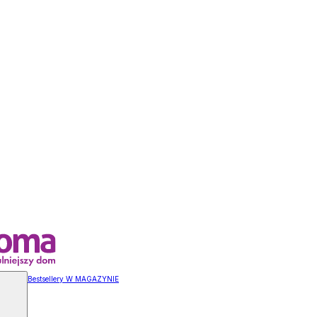
Bestsellery W MAGAZYNIE