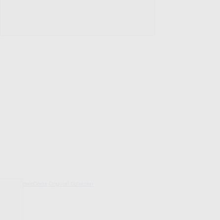
decoDoma Original Collection