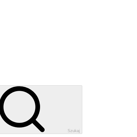
Szukaj