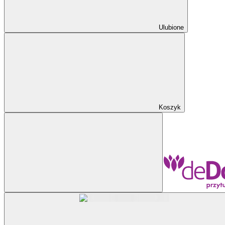
Ulubione
Koszyk