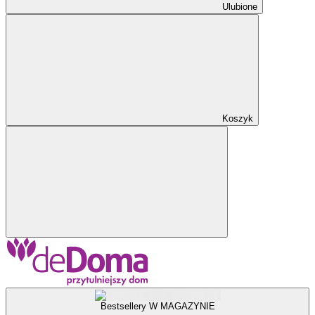
Ulubione
Koszyk
Bestsellery W MAGAZYNIE