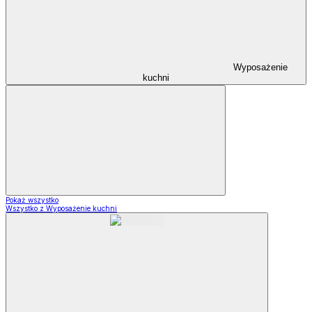
Wyposażenie
kuchni
Pokaż wszystko
Wszystko z Wyposażenie kuchni