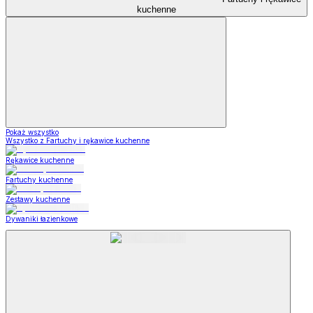
kuchenne
Pokaż wszystko
Wszystko z Fartuchy i rękawice kuchenne
Rękawice kuchenne
Fartuchy kuchenne
Zestawy kuchenne
Dywaniki łazienkowe