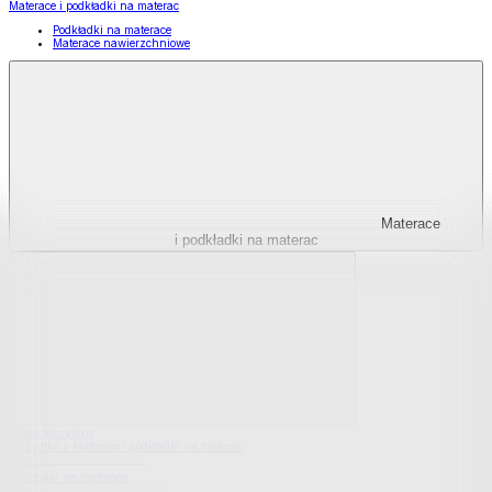
Materace i podkładki na materac
Podkładki na materace
Materace nawierzchniowe
Materace
i podkładki na materac
Pokaż wszystko
Wszystko z Materace i podkładki na materac
Podkładki na materace