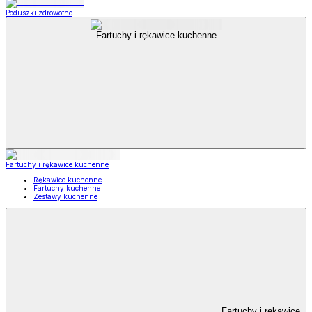
Poduszki zdrowotne
Fartuchy i rękawice kuchenne
Fartuchy i rękawice kuchenne
Rękawice kuchenne
Fartuchy kuchenne
Zestawy kuchenne
Fartuchy i rękawice