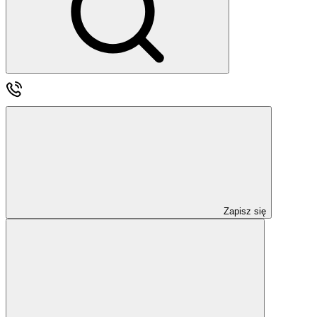
Zapisz się