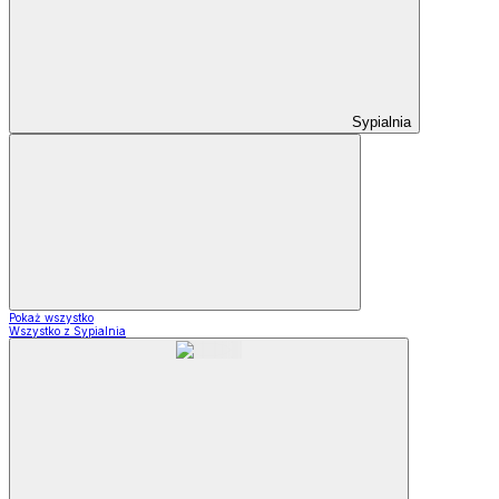
Sypialnia
Pokaż wszystko
Wszystko z Sypialnia