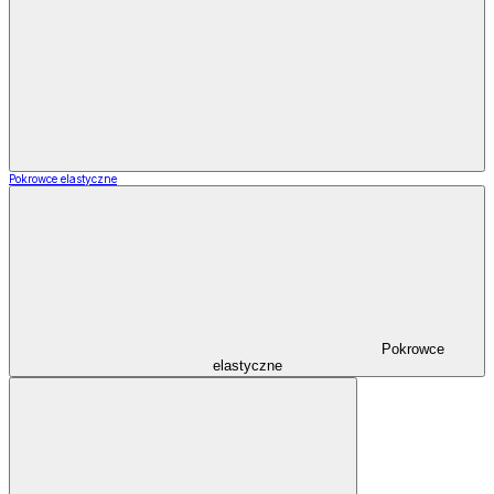
Pokrowce elastyczne
Pokrowce
elastyczne