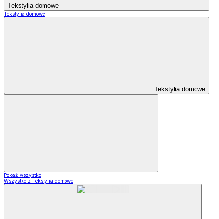
Tekstylia domowe
Tekstylia domowe
Tekstylia domowe
Pokaż wszystko
Wszystko z Tekstylia domowe