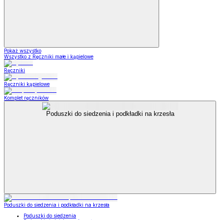
Pokaż wszystko
Wszystko z Ręczniki małe i kąpielowe
Ręczniki
Ręczniki kąpielowe
Komplet ręczników
Poduszki do siedzenia i podkładki na krzesła
Poduszki do siedzenia i podkładki na krzesła
Poduszki do siedzenia