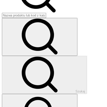
Szukaj