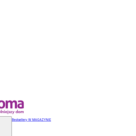
Bestsellery W MAGAZYNIE