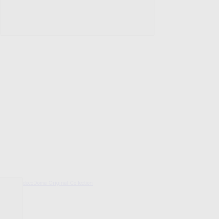
decoDoma Original Collection