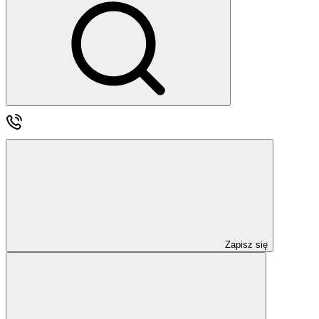
Zapisz się