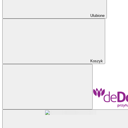
Ulubione
Koszyk