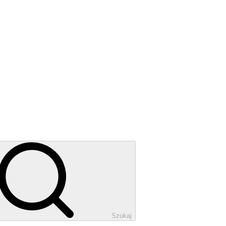
Szukaj