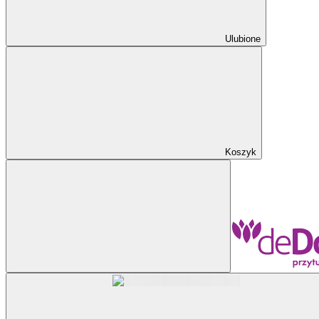
Ulubione
Koszyk