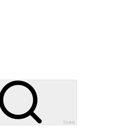
Szukaj