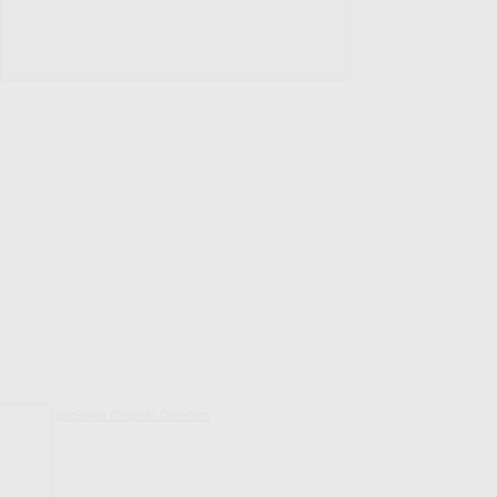
decoDoma Original Collection