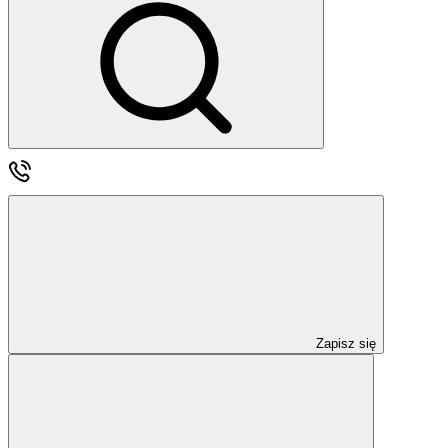
Zapisz się