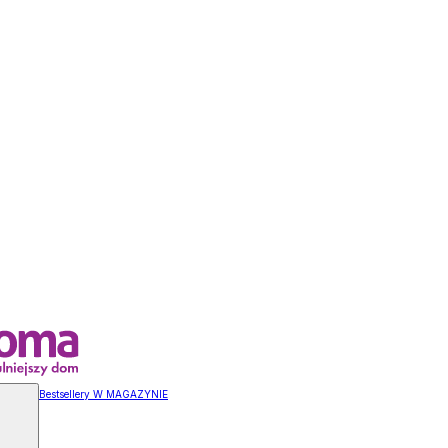
Bestsellery W MAGAZYNIE