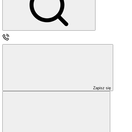
Zapisz się