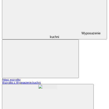
Wyposażenie
kuchni
Pokaż wszystko
Wszystko z Wyposażenie kuchni