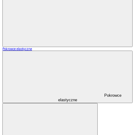
Pokrowce elastyczne
Pokrowce
elastyczne