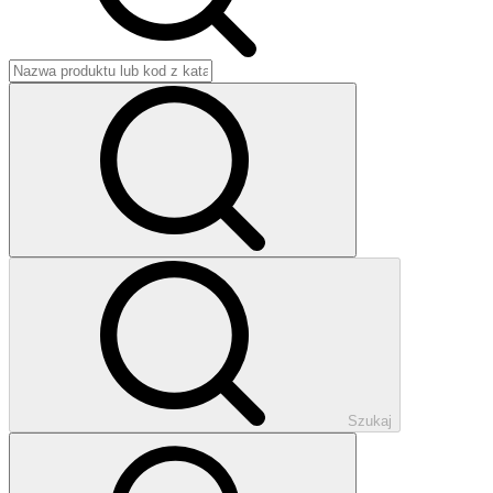
Szukaj