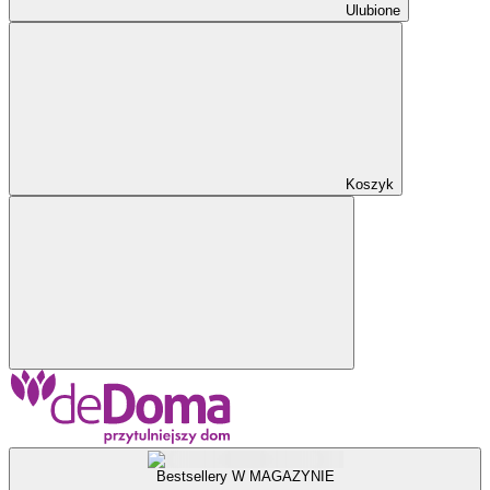
Ulubione
Koszyk
Bestsellery W MAGAZYNIE