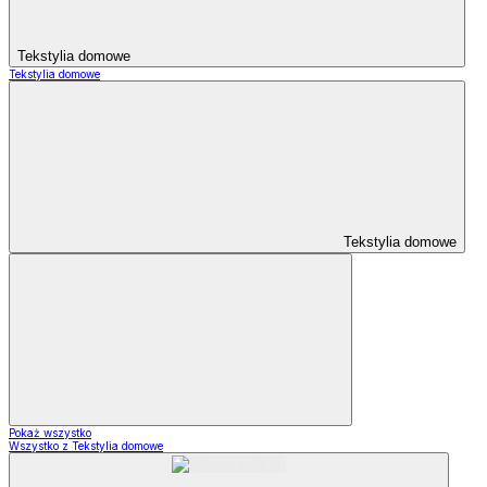
Tekstylia domowe
Tekstylia domowe
Tekstylia domowe
Pokaż wszystko
Wszystko z Tekstylia domowe