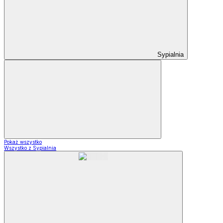
Sypialnia
Pokaż wszystko
Wszystko z Sypialnia