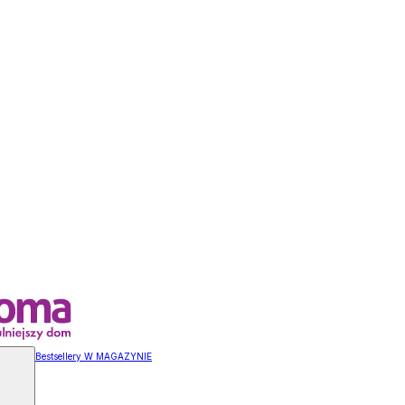
Bestsellery W MAGAZYNIE