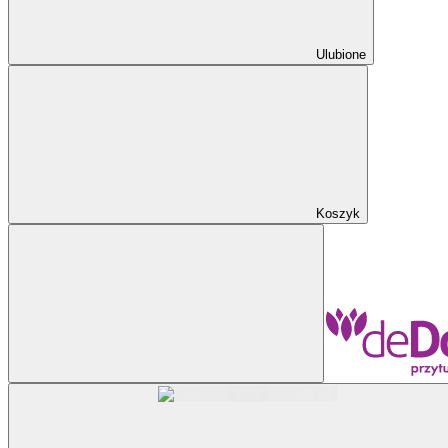
Ulubione
Koszyk