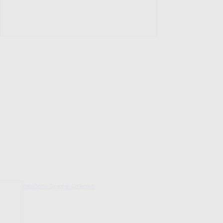
decoDoma Original Collection