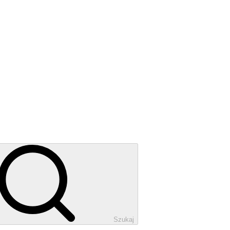
Szukaj