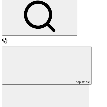
Zapisz się