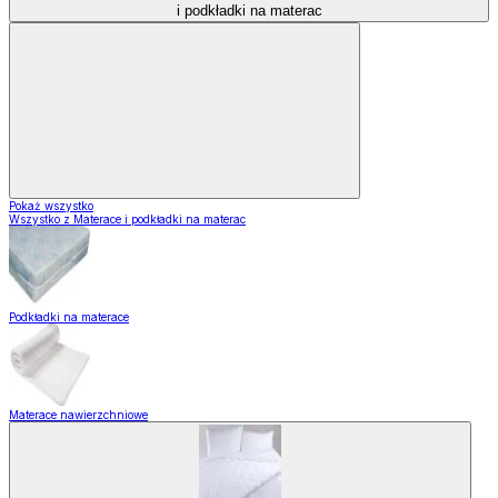
i podkładki na materac
Pokaż wszystko
Wszystko z Materace i podkładki na materac
Podkładki na materace
Materace nawierzchniowe