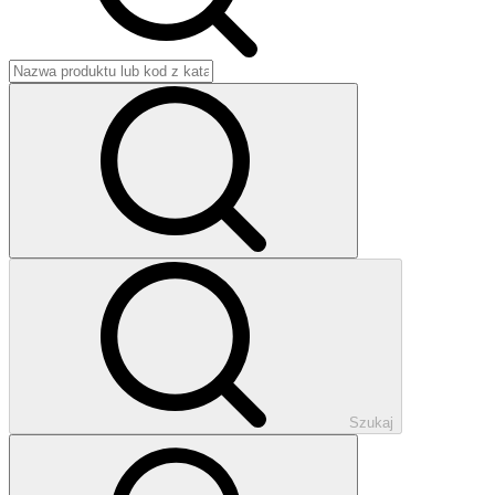
Szukaj