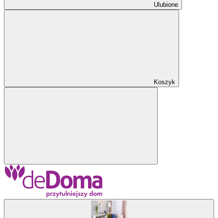
Ulubione
Koszyk