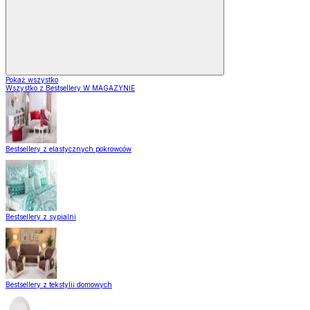
Pokaż wszystko
Wszystko z Bestsellery W MAGAZYNIE
Bestsellery z elastycznych pokrowców
Bestsellery z sypialni
Bestsellery z tekstylii domowych