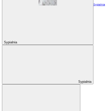
Sypialnia
Sypialnia
Sypialnia