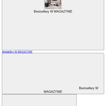
Bestsellery W MAGAZYNIE
Bestsellery W MAGAZYNIE
Bestsellery W
MAGAZYNIE