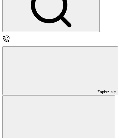
Zapisz się