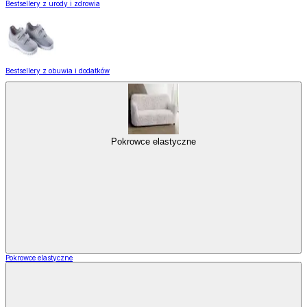
Bestsellery z urody i zdrowia
Bestsellery z obuwia i dodatków
Pokrowce elastyczne
Pokrowce elastyczne