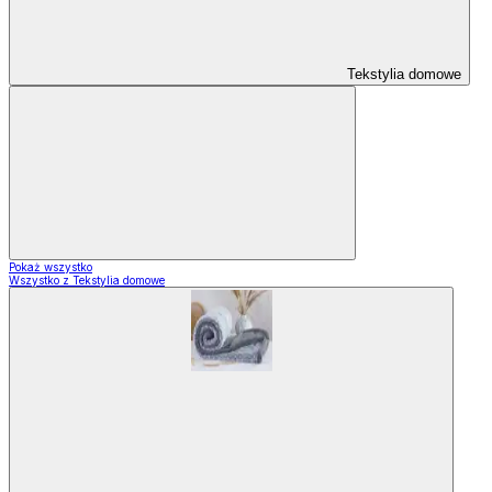
Tekstylia domowe
Pokaż wszystko
Wszystko z Tekstylia domowe