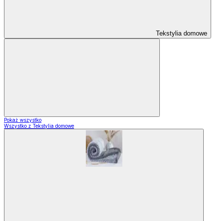
Tekstylia domowe
Pokaż wszystko
Wszystko z Tekstylia domowe