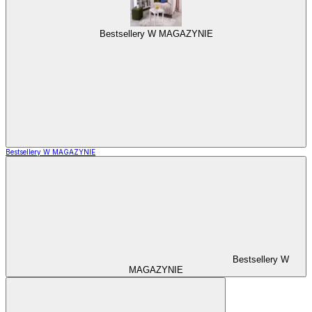
Bestsellery W MAGAZYNIE
Bestsellery W MAGAZYNIE
Bestsellery W
MAGAZYNIE