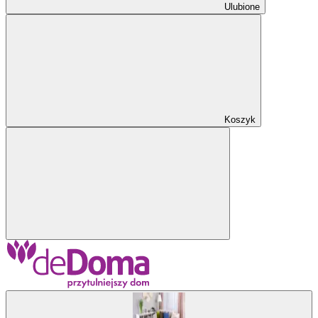
Ulubione
Koszyk