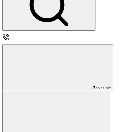
Zapisz się