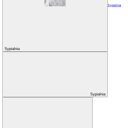
Sypialnia
Sypialnia
Sypialnia