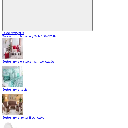
Pokaż wszystko
Wszystko z Bestsellery W MAGAZYNIE
Bestsellery z elastycznych pokrowców
Bestsellery z sypialni
Bestsellery z tekstylii domowych