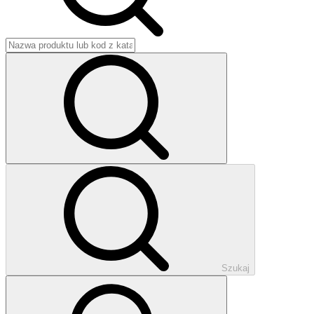
Szukaj