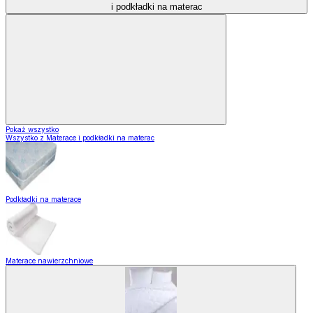
i podkładki na materac
Pokaż wszystko
Wszystko z Materace i podkładki na materac
Podkładki na materace
Materace nawierzchniowe