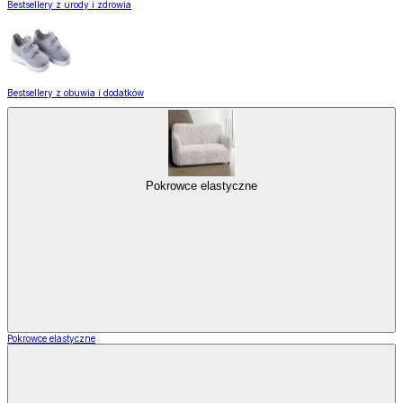
Bestsellery z urody i zdrowia
Bestsellery z obuwia i dodatków
Pokrowce elastyczne
Pokrowce elastyczne