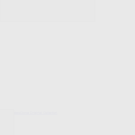
decoDoma Original Collection