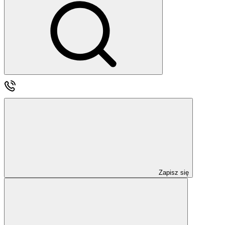
Zapisz się