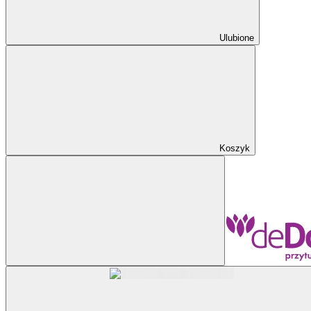
Ulubione
Koszyk