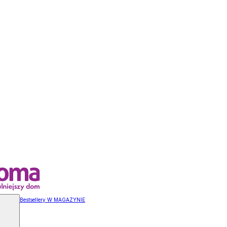
Bestsellery W MAGAZYNIE