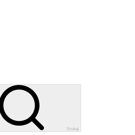
Szukaj