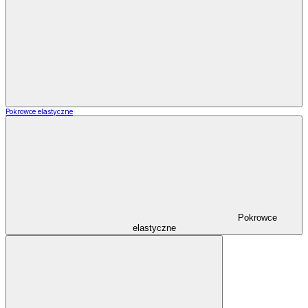
Pokrowce elastyczne
Pokrowce
elastyczne