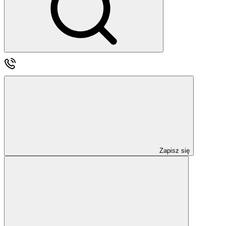
Zapisz się