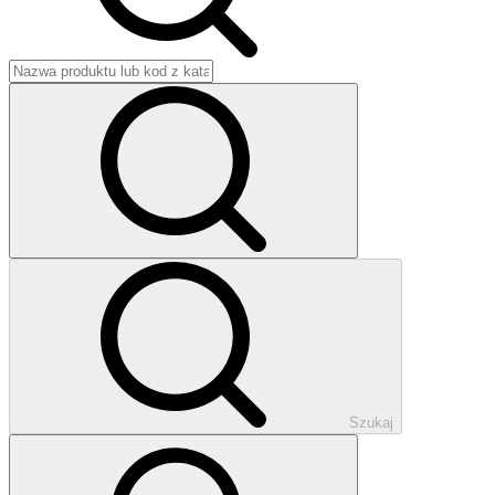
Szukaj