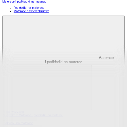
Materace i podkładki na materac
Podkładki na materace
Materace nawierzchniowe
Materace
i podkładki na materac
Pokaż wszystko
Wszystko z Materace i podkładki na materac
Podkładki na materace