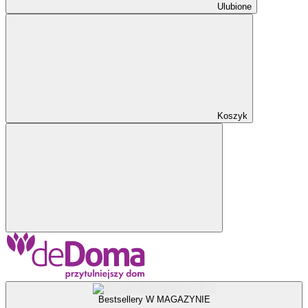
Ulubione
Koszyk
Bestsellery W MAGAZYNIE