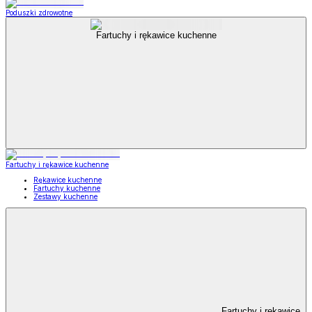
Poduszki zdrowotne
Fartuchy i rękawice kuchenne
Fartuchy i rękawice kuchenne
Rękawice kuchenne
Fartuchy kuchenne
Zestawy kuchenne
Fartuchy i rękawice