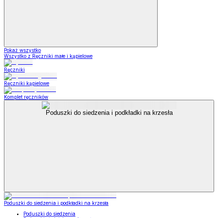
Pokaż wszystko
Wszystko z Ręczniki małe i kąpielowe
Ręczniki
Ręczniki kąpielowe
Komplet ręczników
Poduszki do siedzenia i podkładki na krzesła
Poduszki do siedzenia i podkładki na krzesła
Poduszki do siedzenia