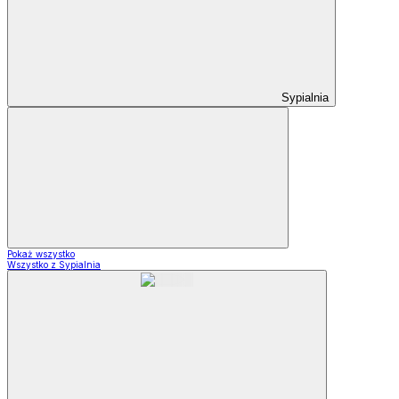
Sypialnia
Pokaż wszystko
Wszystko z Sypialnia