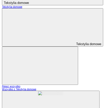
Tekstylia domowe
Tekstylia domowe
Tekstylia domowe
Pokaż wszystko
Wszystko z Tekstylia domowe