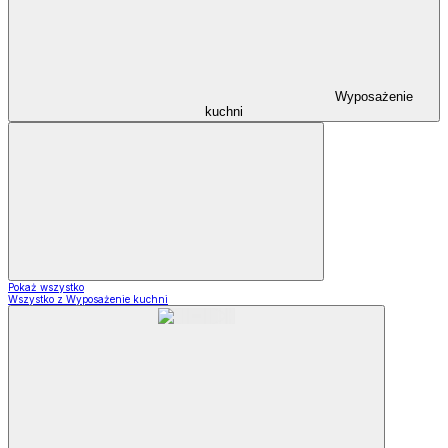
Wyposażenie
kuchni
Pokaż wszystko
Wszystko z Wyposażenie kuchni