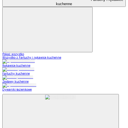
kuchenne
Pokaż wszystko
Wszystko z Fartuchy i rękawice kuchenne
Rękawice kuchenne
Fartuchy kuchenne
Zestawy kuchenne
Dywaniki łazienkowe