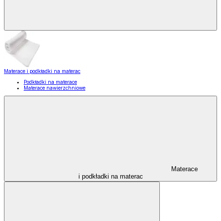
Materace i podkładki na materac
Podkładki na materace
Materace nawierzchniowe
Materace
i podkładki na materac