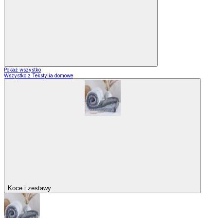
Pokaż wszystko
Wszystko z Tekstylia domowe
Koce i zestawy