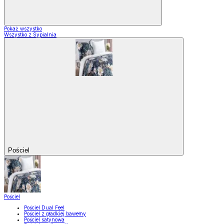
Pokaż wszystko
Wszystko z Sypialnia
Pościel
Pościel
Pościel Dual Feel
Pościel z gładkiej bawełny
Pościel satynowa