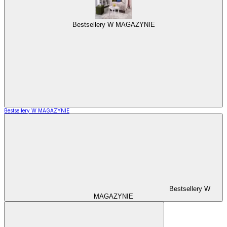
Bestsellery W MAGAZYNIE
Bestsellery W MAGAZYNIE
Bestsellery W
MAGAZYNIE