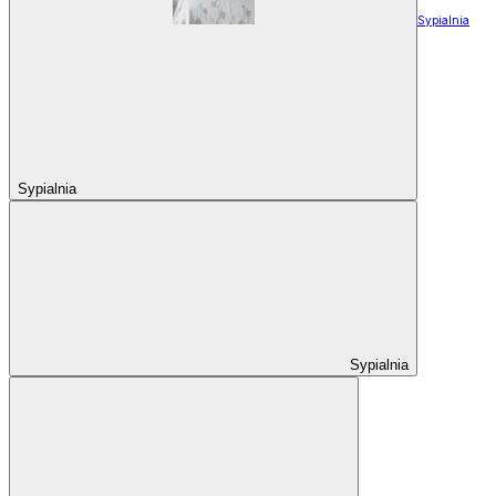
Sypialnia
Sypialnia
Sypialnia