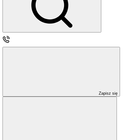
Zapisz się