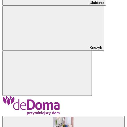
Ulubione
Koszyk