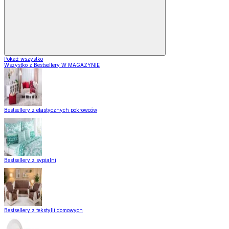
Pokaż wszystko
Wszystko z Bestsellery W MAGAZYNIE
Bestsellery z elastycznych pokrowców
Bestsellery z sypialni
Bestsellery z tekstylii domowych