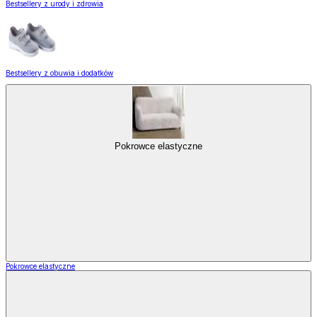
Bestsellery z urody i zdrowia
Bestsellery z obuwia i dodatków
Pokrowce elastyczne
Pokrowce elastyczne