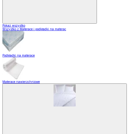
Pokaż wszystko
Wszystko z Materace i podkładki na materac
Podkładki na materace
Materace nawierzchniowe