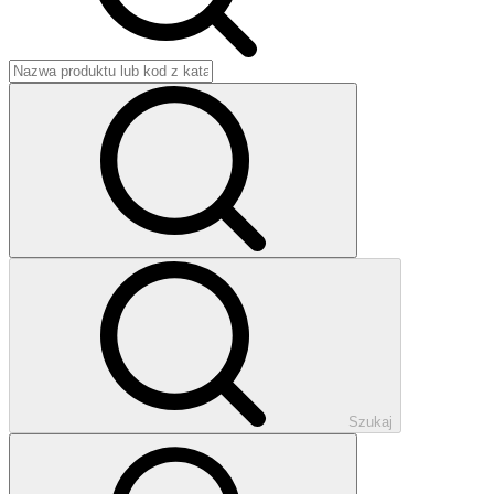
Szukaj