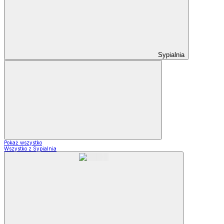
Sypialnia
Pokaż wszystko
Wszystko z Sypialnia