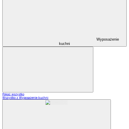
Wyposażenie
kuchni
Pokaż wszystko
Wszystko z Wyposażenie kuchni