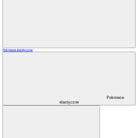
Pokrowce elastyczne
Pokrowce
elastyczne