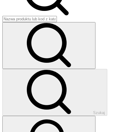
Szukaj