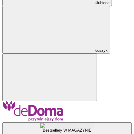
Ulubione
Koszyk
Bestsellery W MAGAZYNIE