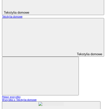
Tekstylia domowe
Tekstylia domowe
Tekstylia domowe
Pokaż wszystko
Wszystko z Tekstylia domowe