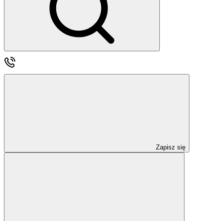
Zapisz się