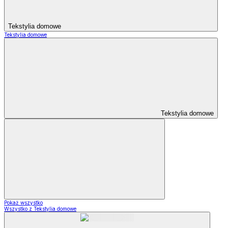
Tekstylia domowe
Tekstylia domowe
Tekstylia domowe
Pokaż wszystko
Wszystko z Tekstylia domowe