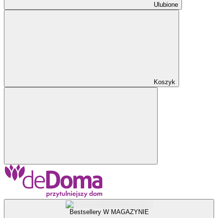
Ulubione
Koszyk
Bestsellery W MAGAZYNIE