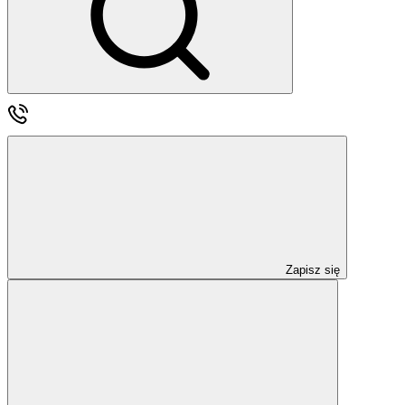
Zapisz się