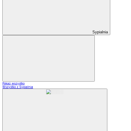
Sypialnia
Pokaż wszystko
Wszystko z Sypialnia