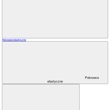
Pokrowce elastyczne
Pokrowce
elastyczne