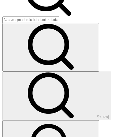
Szukaj