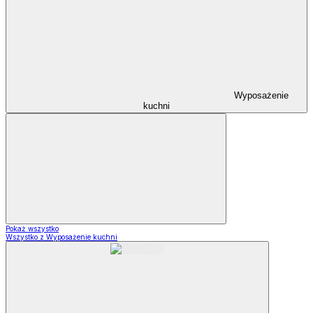
Wyposażenie
kuchni
Pokaż wszystko
Wszystko z Wyposażenie kuchni