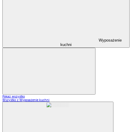
Wyposażenie
kuchni
Pokaż wszystko
Wszystko z Wyposażenie kuchni