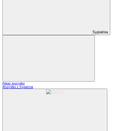
Sypialnia
Pokaż wszystko
Wszystko z Sypialnia