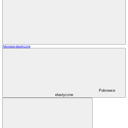
Pokrowce elastyczne
Pokrowce
elastyczne