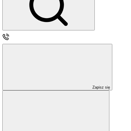
Zapisz się