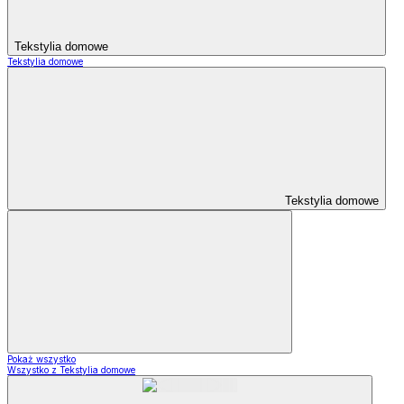
Tekstylia domowe
Tekstylia domowe
Tekstylia domowe
Pokaż wszystko
Wszystko z Tekstylia domowe