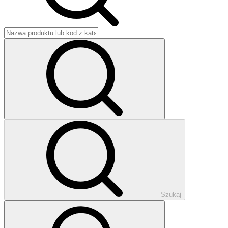
Szukaj