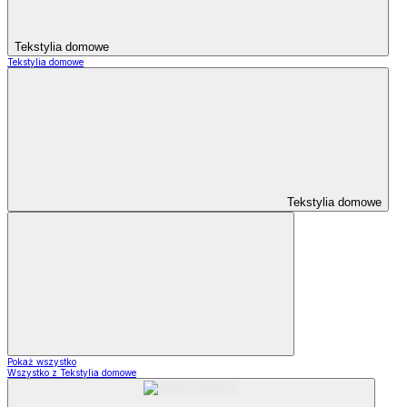
Tekstylia domowe
Tekstylia domowe
Tekstylia domowe
Pokaż wszystko
Wszystko z Tekstylia domowe