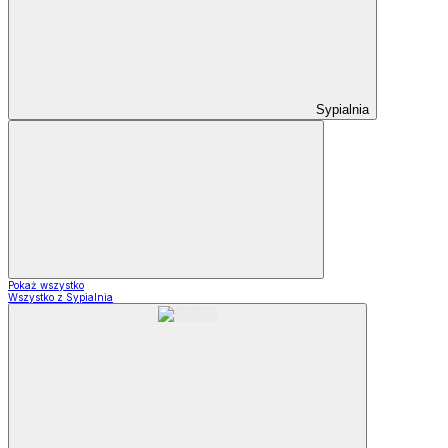
Sypialnia
Pokaż wszystko
Wszystko z Sypialnia