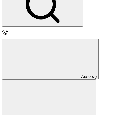
Zapisz się