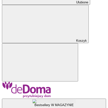
Ulubione
Koszyk
Bestsellery W MAGAZYNIE