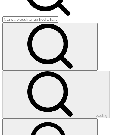
Szukaj