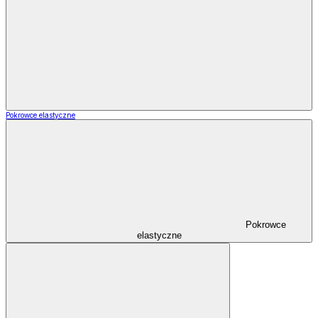
Pokrowce elastyczne
Pokrowce
elastyczne