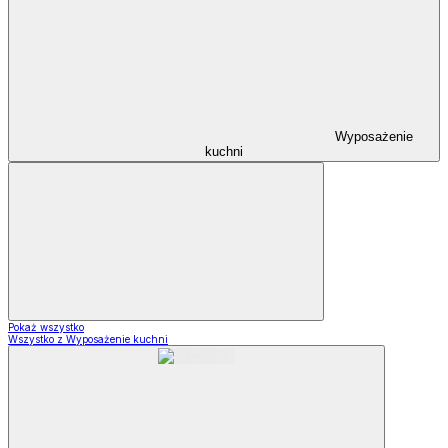
Wyposażenie
kuchni
Pokaż wszystko
Wszystko z Wyposażenie kuchni