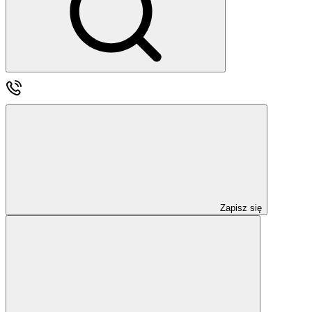
Zapisz się