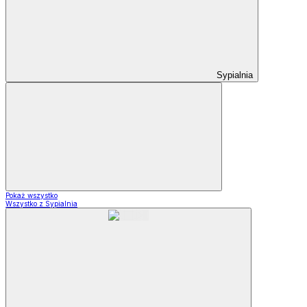
Sypialnia
Pokaż wszystko
Wszystko z Sypialnia