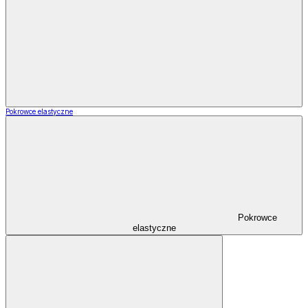
Pokrowce elastyczne
Pokrowce
elastyczne