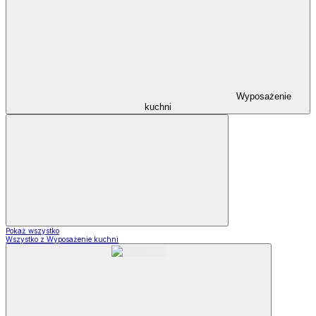
Wyposażenie
kuchni
Pokaż wszystko
Wszystko z Wyposażenie kuchni