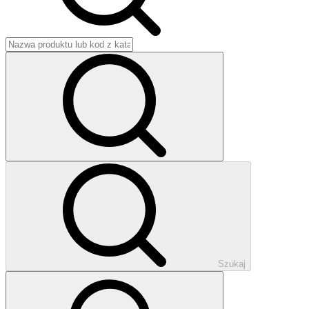
Szukaj