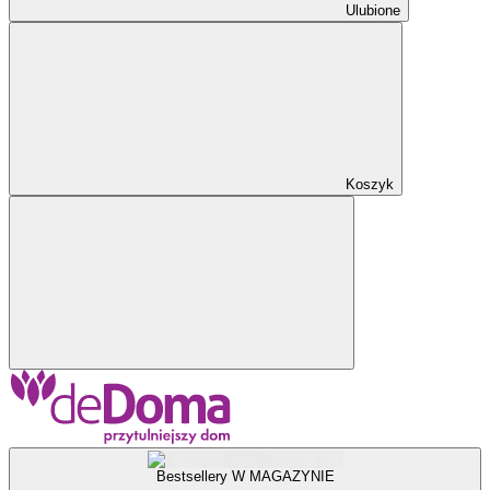
Ulubione
Koszyk
Bestsellery W MAGAZYNIE