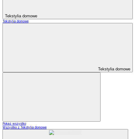
Tekstylia domowe
Tekstylia domowe
Tekstylia domowe
Pokaż wszystko
Wszystko z Tekstylia domowe