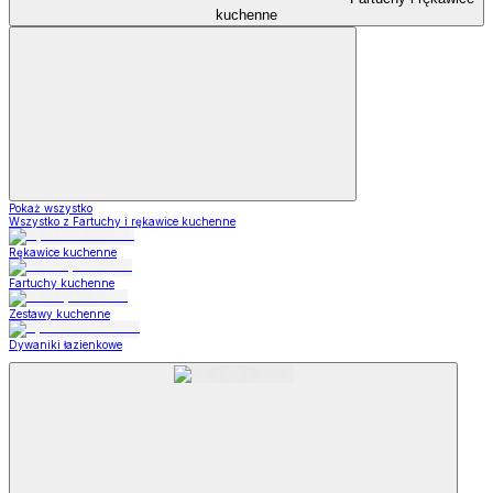
kuchenne
Pokaż wszystko
Wszystko z Fartuchy i rękawice kuchenne
Rękawice kuchenne
Fartuchy kuchenne
Zestawy kuchenne
Dywaniki łazienkowe