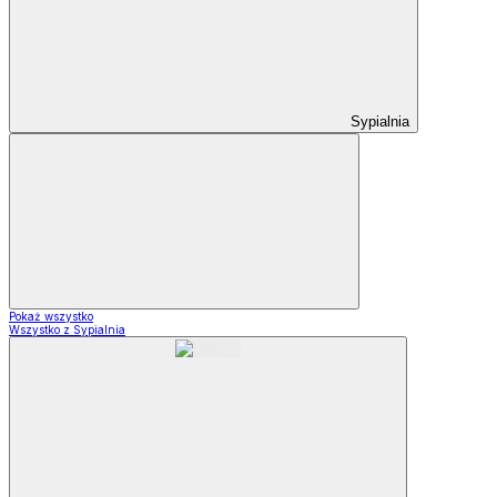
Sypialnia
Pokaż wszystko
Wszystko z Sypialnia