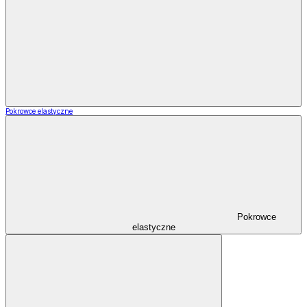
Pokrowce elastyczne
Pokrowce
elastyczne