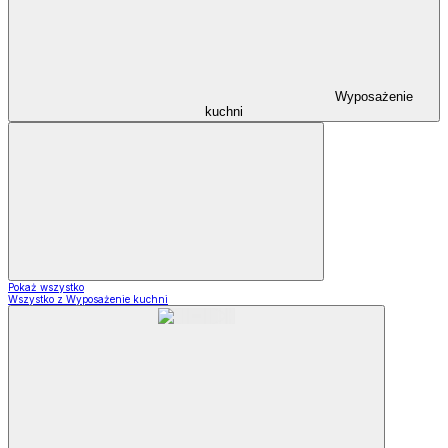
Wyposażenie
kuchni
Pokaż wszystko
Wszystko z Wyposażenie kuchni