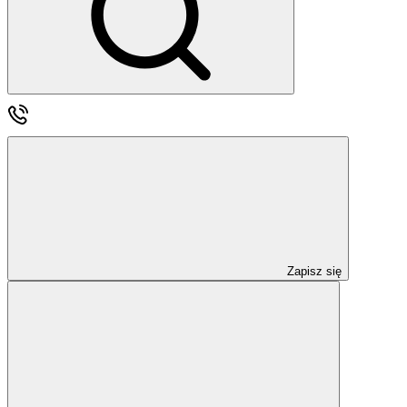
Zapisz się