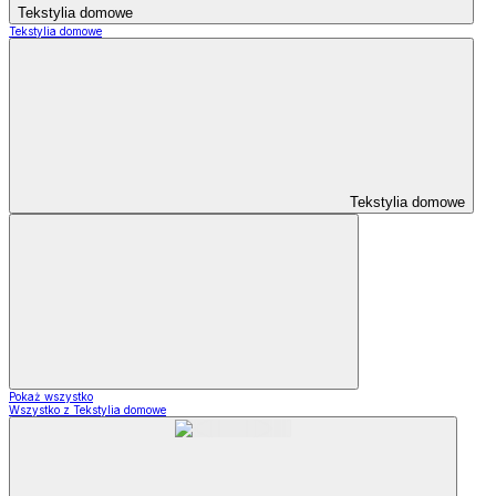
Tekstylia domowe
Tekstylia domowe
Tekstylia domowe
Pokaż wszystko
Wszystko z Tekstylia domowe