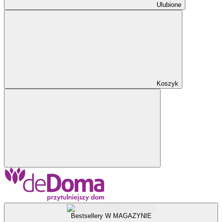
Ulubione
Koszyk
Bestsellery W MAGAZYNIE