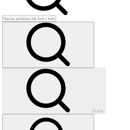
Szukaj