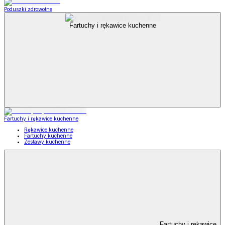
Poduszki zdrowotne
Fartuchy i rękawice kuchenne
Fartuchy i rękawice kuchenne
Rękawice kuchenne
Fartuchy kuchenne
Zestawy kuchenne
Fartuchy i rękawice