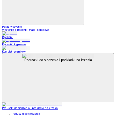
Pokaż wszystko
Wszystko z Ręczniki małe i kąpielowe
Ręczniki
Ręczniki kąpielowe
Komplet ręczników
Poduszki do siedzenia i podkładki na krzesła
Poduszki do siedzenia i podkładki na krzesła
Poduszki do siedzenia