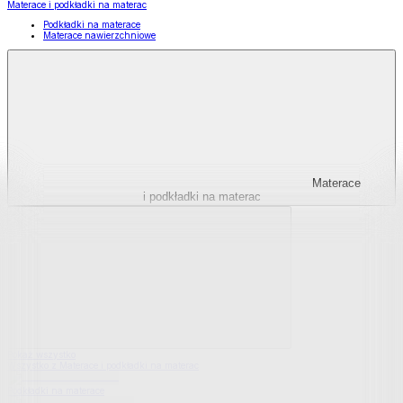
Materace i podkładki na materac
Podkładki na materace
Materace nawierzchniowe
Materace
i podkładki na materac
Pokaż wszystko
Wszystko z Materace i podkładki na materac
Podkładki na materace