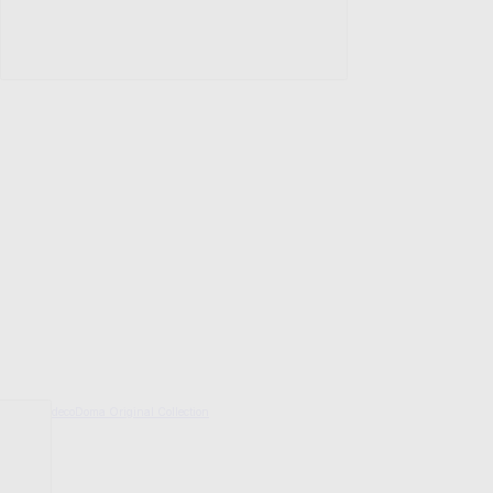
decoDoma Original Collection