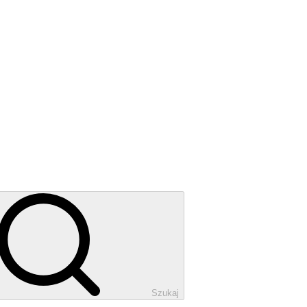
Szukaj