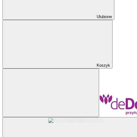
Ulubione
Koszyk