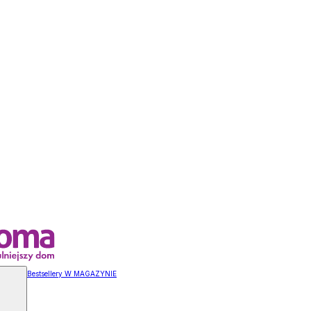
Bestsellery W MAGAZYNIE