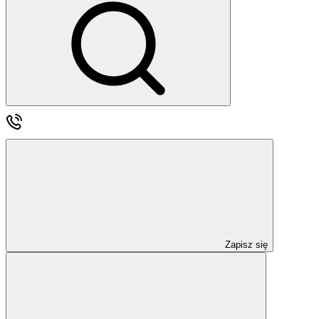
Zapisz się