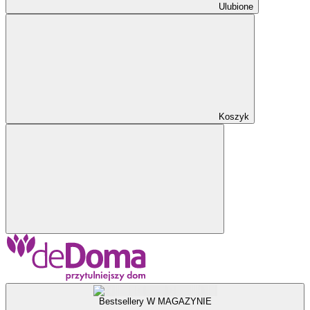
Ulubione
Koszyk
Bestsellery W MAGAZYNIE