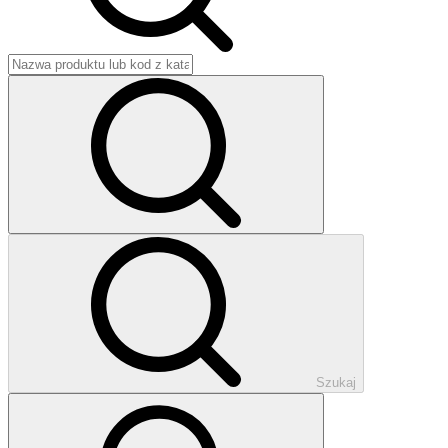
Szukaj