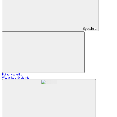
Sypialnia
Pokaż wszystko
Wszystko z Sypialnia