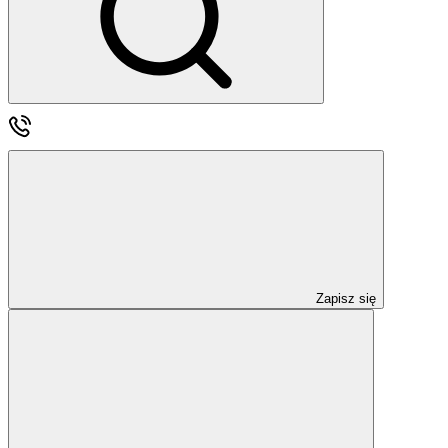
Zapisz się