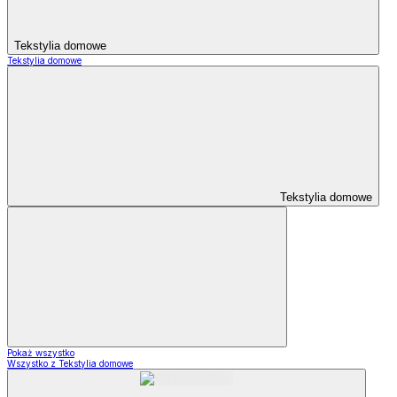
Tekstylia domowe
Tekstylia domowe
Tekstylia domowe
Pokaż wszystko
Wszystko z Tekstylia domowe