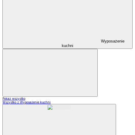
Wyposażenie
kuchni
Pokaż wszystko
Wszystko z Wyposażenie kuchni