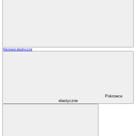
Pokrowce elastyczne
Pokrowce
elastyczne