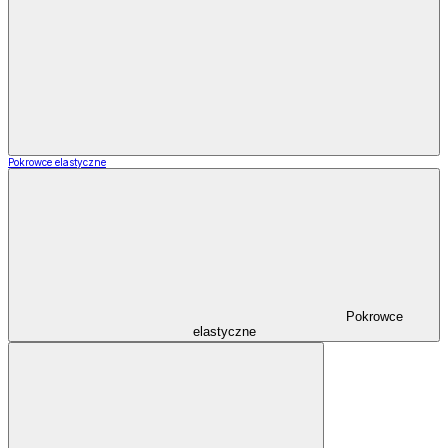
Pokrowce elastyczne
Pokrowce
elastyczne