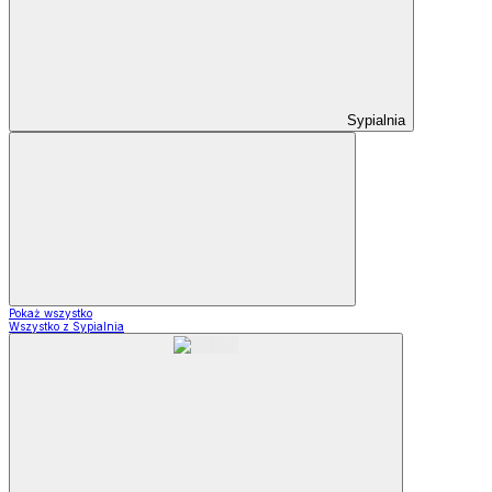
Sypialnia
Pokaż wszystko
Wszystko z Sypialnia