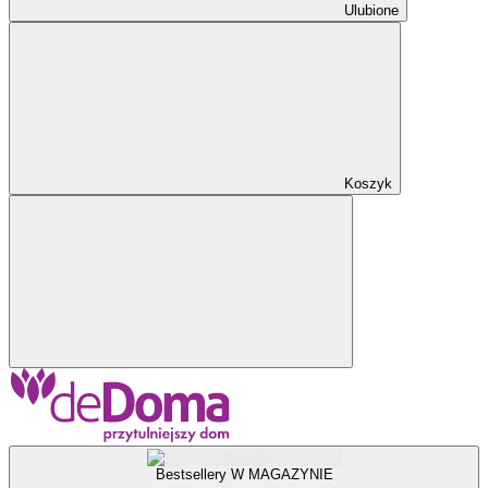
Ulubione
Koszyk
Bestsellery W MAGAZYNIE