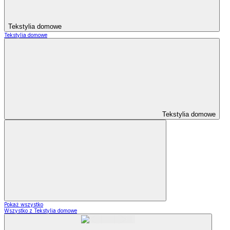
Tekstylia domowe
Tekstylia domowe
Tekstylia domowe
Pokaż wszystko
Wszystko z Tekstylia domowe