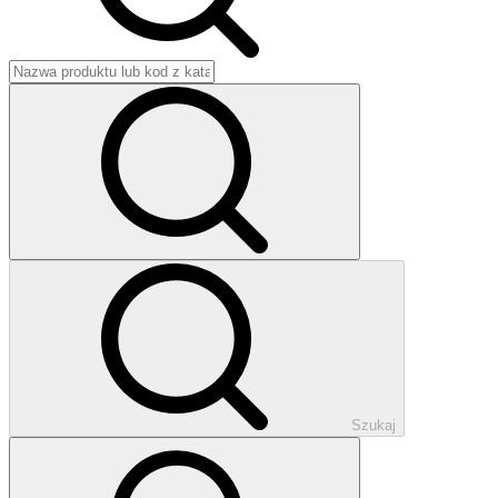
Szukaj