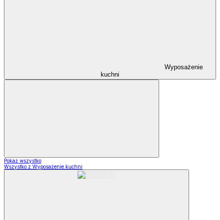
Wyposażenie
kuchni
Pokaż wszystko
Wszystko z Wyposażenie kuchni