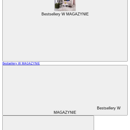
Bestsellery W MAGAZYNIE
Bestsellery W MAGAZYNIE
Bestsellery W
MAGAZYNIE