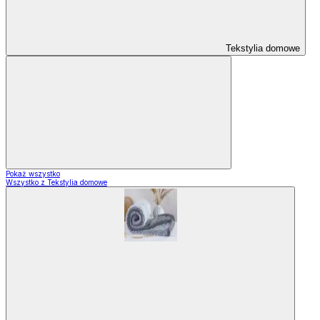
Tekstylia domowe
Pokaż wszystko
Wszystko z Tekstylia domowe