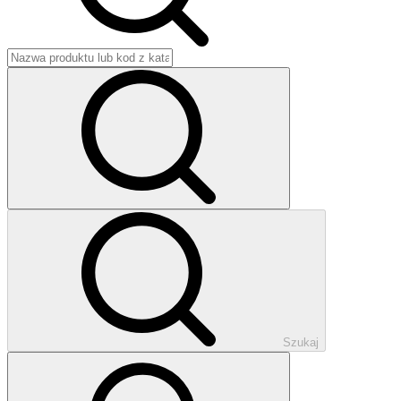
Szukaj