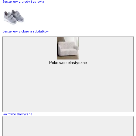
Bestsellery z urody i zdrowia
Bestsellery z obuwia i dodatków
Pokrowce elastyczne
Pokrowce elastyczne