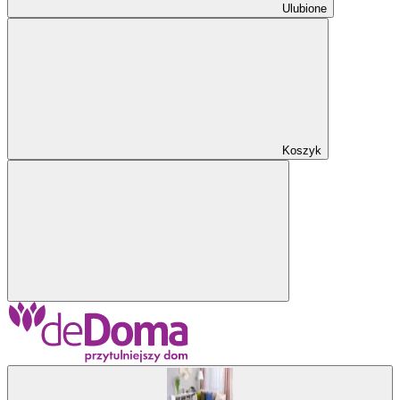
Ulubione
Koszyk