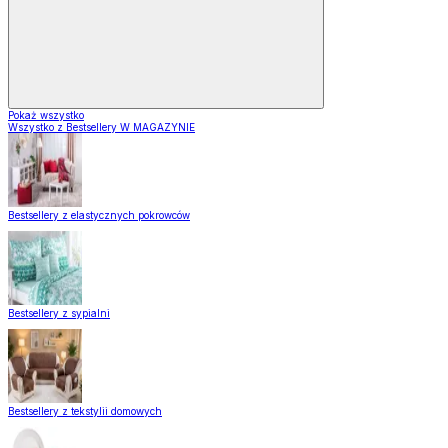
Pokaż wszystko
Wszystko z Bestsellery W MAGAZYNIE
Bestsellery z elastycznych pokrowców
Bestsellery z sypialni
Bestsellery z tekstylii domowych