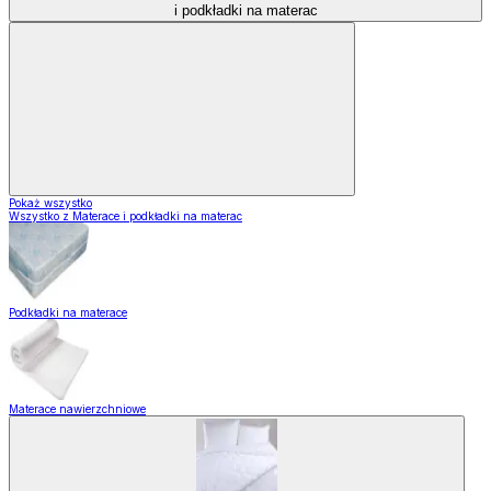
i podkładki na materac
Pokaż wszystko
Wszystko z Materace i podkładki na materac
Podkładki na materace
Materace nawierzchniowe