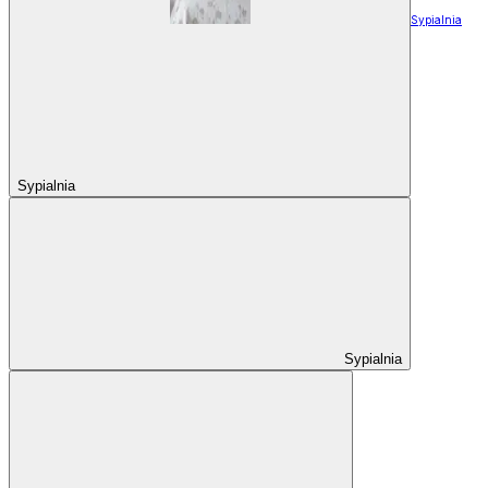
Sypialnia
Sypialnia
Sypialnia