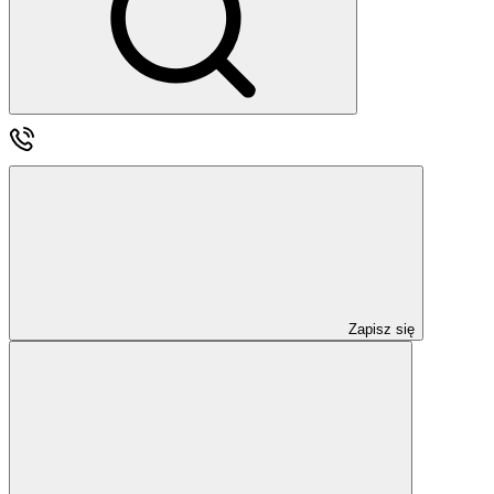
Zapisz się