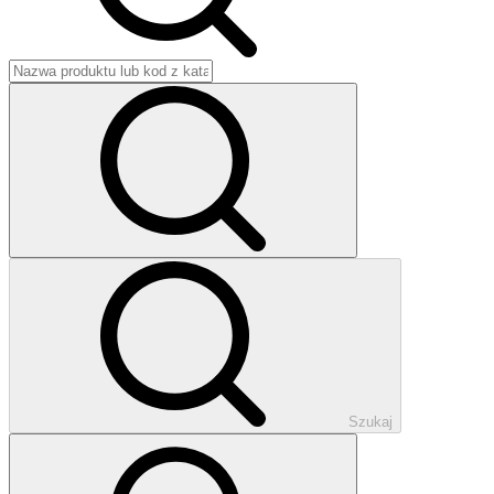
Szukaj