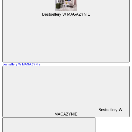
Bestsellery W MAGAZYNIE
Bestsellery W MAGAZYNIE
Bestsellery W
MAGAZYNIE