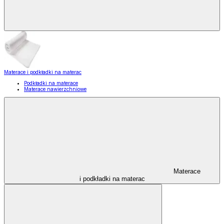
Materace i podkładki na materac
Podkładki na materace
Materace nawierzchniowe
Materace
i podkładki na materac