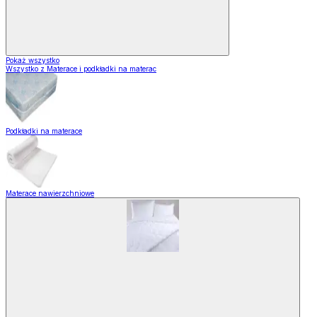
Pokaż wszystko
Wszystko z Materace i podkładki na materac
Podkładki na materace
Materace nawierzchniowe