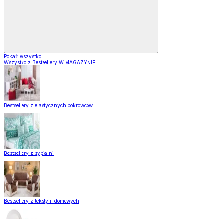
Pokaż wszystko
Wszystko z Bestsellery W MAGAZYNIE
Bestsellery z elastycznych pokrowców
Bestsellery z sypialni
Bestsellery z tekstylii domowych