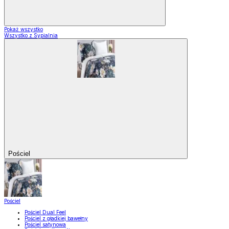
Pokaż wszystko
Wszystko z Sypialnia
Pościel
Pościel
Pościel Dual Feel
Pościel z gładkiej bawełny
Pościel satynowa