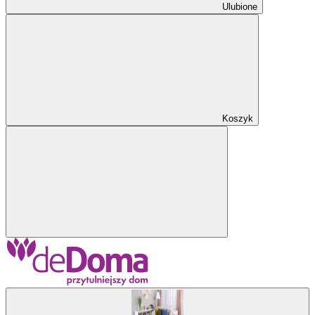
Ulubione
Koszyk