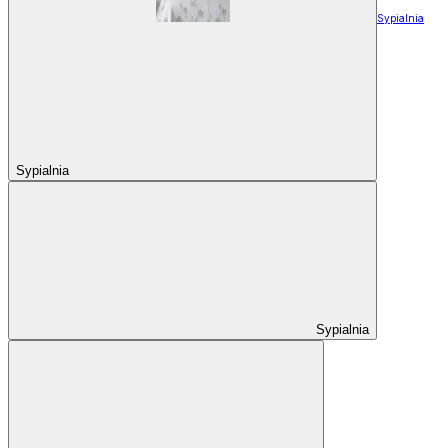
Sypialnia
Sypialnia
Sypialnia