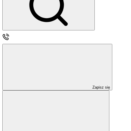
Zapisz się