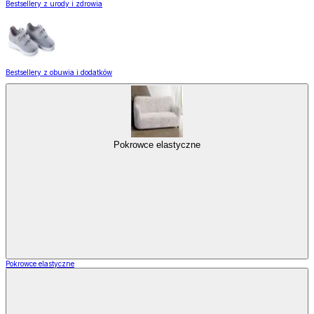
Bestsellery z urody i zdrowia
Bestsellery z obuwia i dodatków
Pokrowce elastyczne
Pokrowce elastyczne