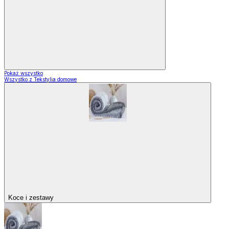
Pokaż wszystko
Wszystko z Tekstylia domowe
Koce i zestawy