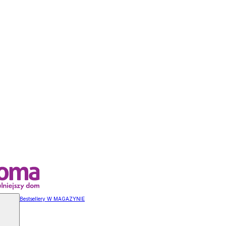
Bestsellery W MAGAZYNIE