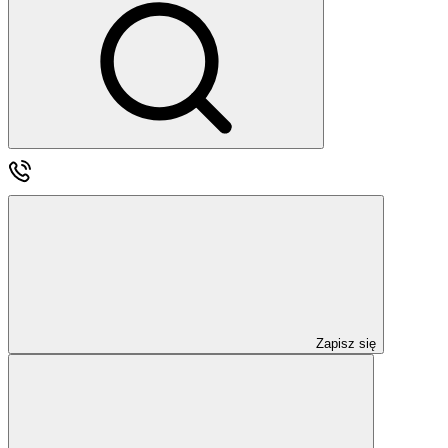
Zapisz się