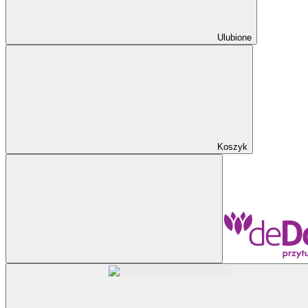
Ulubione
Koszyk