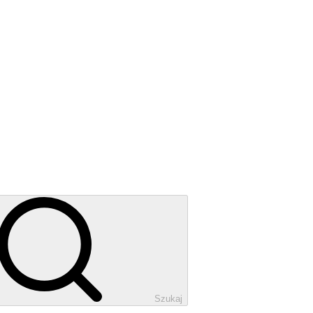
Szukaj