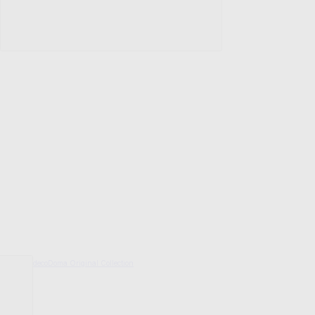
decoDoma Original Collection