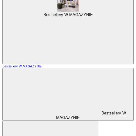
Bestsellery W MAGAZYNIE
Bestsellery W MAGAZYNIE
Bestsellery W
MAGAZYNIE