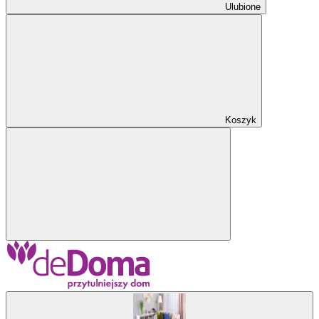
Ulubione
Koszyk