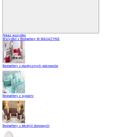
Pokaż wszystko
Wszystko z Bestsellery W MAGAZYNIE
Bestsellery z elastycznych pokrowców
Bestsellery z sypialni
Bestsellery z tekstylii domowych