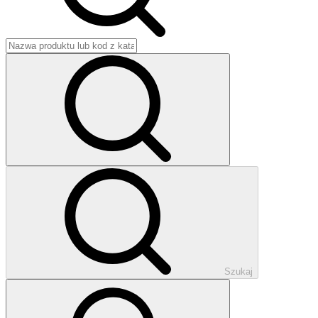
Szukaj