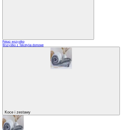
Pokaż wszystko
Wszystko z Tekstylia domowe
Koce i zestawy