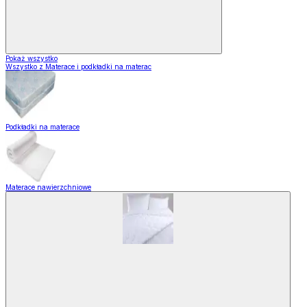
Pokaż wszystko
Wszystko z Materace i podkładki na materac
Podkładki na materace
Materace nawierzchniowe