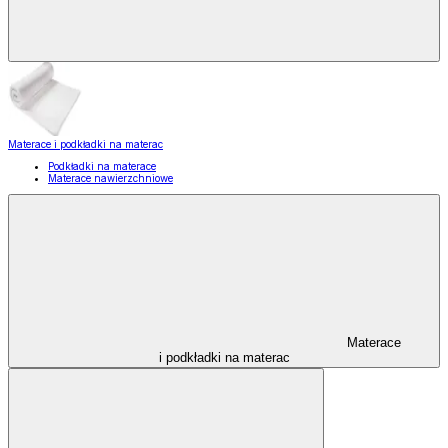
Materace i podkładki na materac
Podkładki na materace
Materace nawierzchniowe
Materace
i podkładki na materac