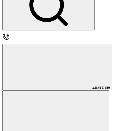
Zapisz się