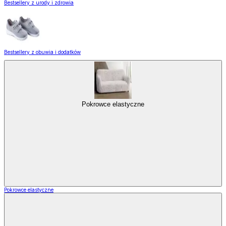
Bestsellery z urody i zdrowia
Bestsellery z obuwia i dodatków
Pokrowce elastyczne
Pokrowce elastyczne