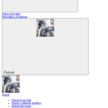
Pokaż wszystko
Wszystko z Sypialnia
Pościel
Pościel
Pościel Dual Feel
Pościel z gładkiej bawełny
Pościel satynowa