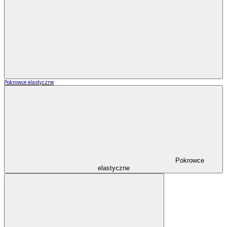
Pokrowce elastyczne
Pokrowce
elastyczne