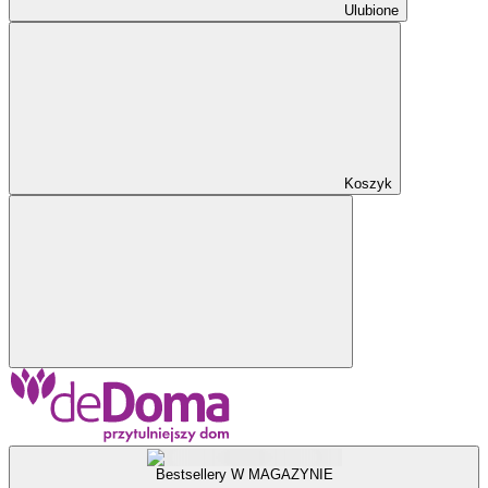
Ulubione
Koszyk
Bestsellery W MAGAZYNIE