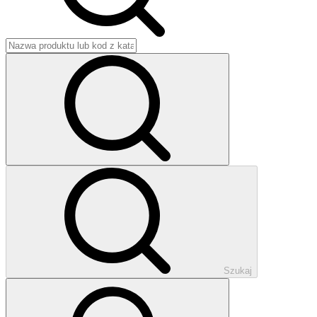
Szukaj