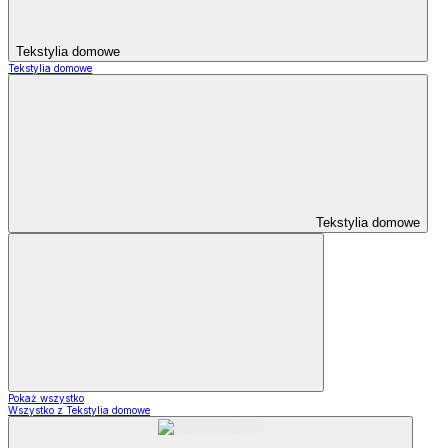
Tekstylia domowe
Tekstylia domowe
Tekstylia domowe
Pokaż wszystko
Wszystko z Tekstylia domowe