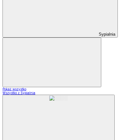
Sypialnia
Pokaż wszystko
Wszystko z Sypialnia