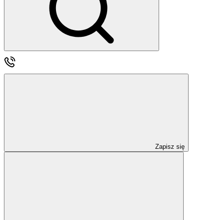
Zapisz się