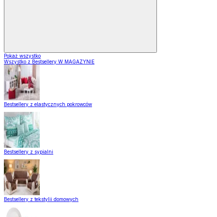
Pokaż wszystko
Wszystko z Bestsellery W MAGAZYNIE
Bestsellery z elastycznych pokrowców
Bestsellery z sypialni
Bestsellery z tekstylii domowych