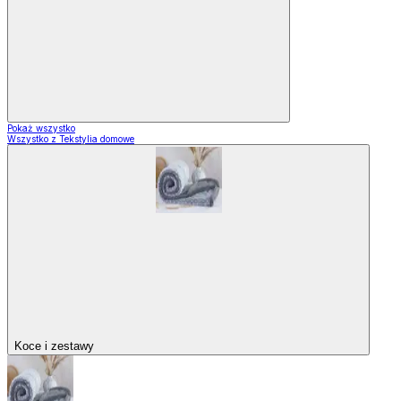
Pokaż wszystko
Wszystko z Tekstylia domowe
Koce i zestawy