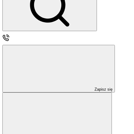
Zapisz się