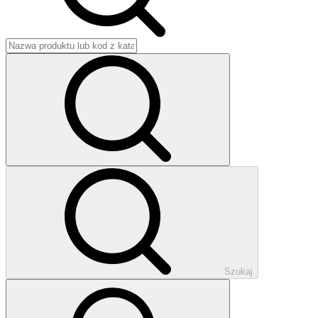
Szukaj