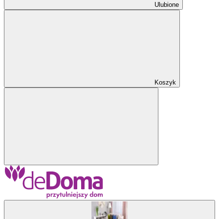
Ulubione
Koszyk