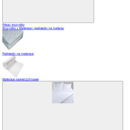
Pokaż wszystko
Wszystko z Materace i podkładki na materac
Podkładki na materace
Materace nawierzchniowe