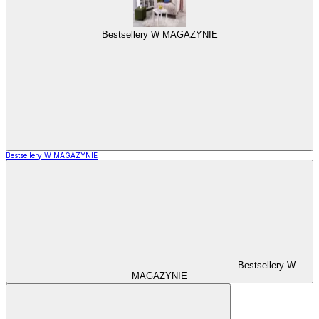
Bestsellery W MAGAZYNIE
Bestsellery W MAGAZYNIE
Bestsellery W
MAGAZYNIE