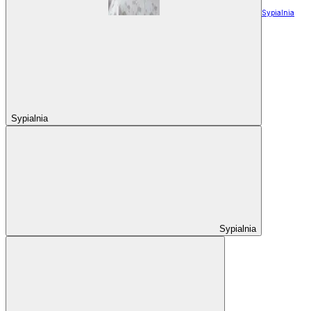
Sypialnia
Sypialnia
Sypialnia