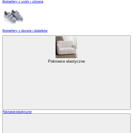
Bestsellery z urody i zdrowia
Bestsellery z obuwia i dodatków
Pokrowce elastyczne
Pokrowce elastyczne