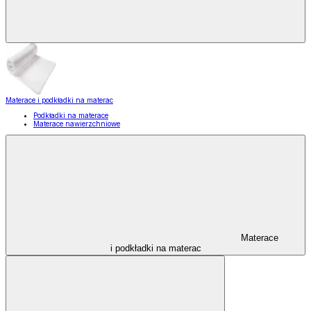
Materace i podkładki na materac
Podkładki na materace
Materace nawierzchniowe
Materace
i podkładki na materac