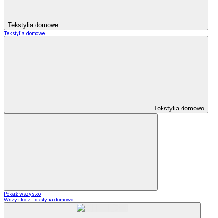
Tekstylia domowe
Tekstylia domowe
Tekstylia domowe
Pokaż wszystko
Wszystko z Tekstylia domowe