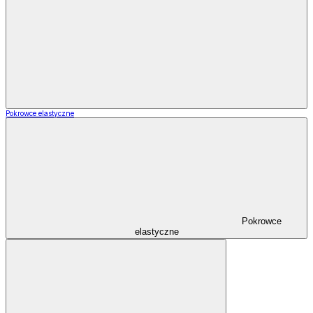
Pokrowce elastyczne
Pokrowce
elastyczne