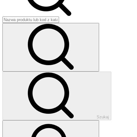
Szukaj