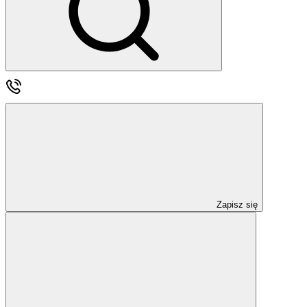
Zapisz się