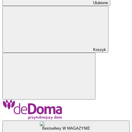
Ulubione
Koszyk
Bestsellery W MAGAZYNIE