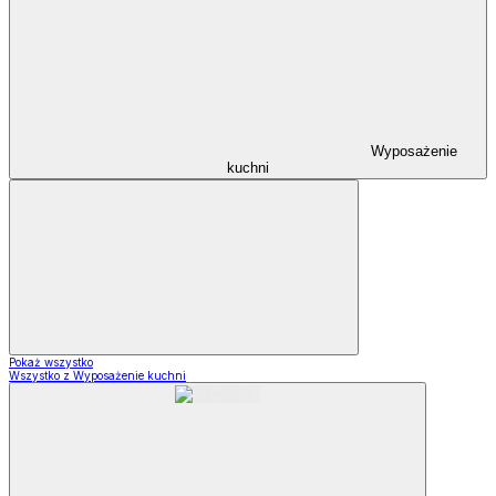
Wyposażenie
kuchni
Pokaż wszystko
Wszystko z Wyposażenie kuchni