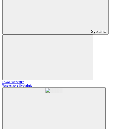
Sypialnia
Pokaż wszystko
Wszystko z Sypialnia