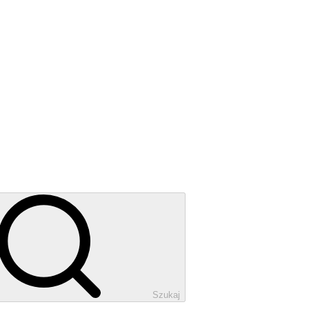
Szukaj