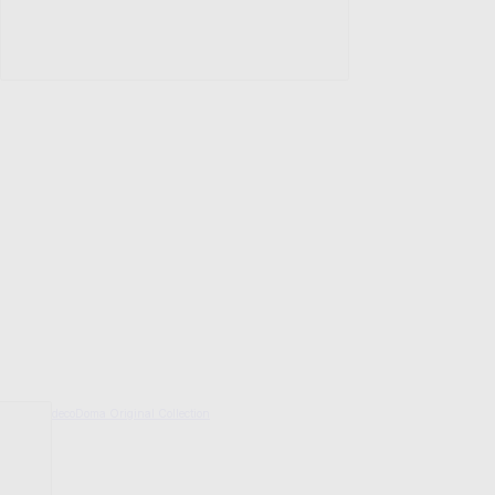
decoDoma Original Collection