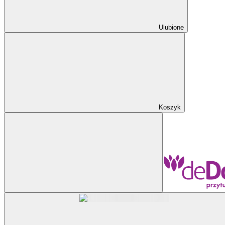
Ulubione
Koszyk