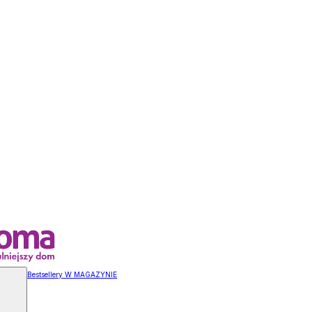
Bestsellery W MAGAZYNIE