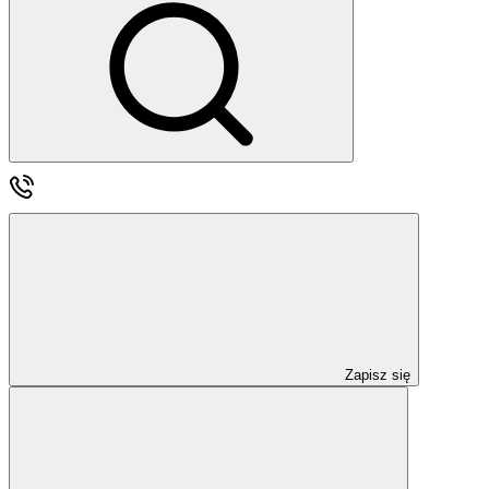
Zapisz się