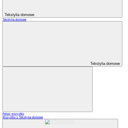
Tekstylia domowe
Tekstylia domowe
Tekstylia domowe
Pokaż wszystko
Wszystko z Tekstylia domowe