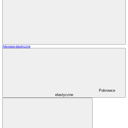
Pokrowce elastyczne
Pokrowce
elastyczne