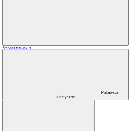
Pokrowce elastyczne
Pokrowce
elastyczne