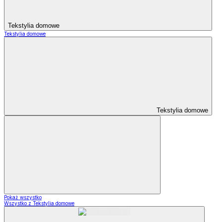
Tekstylia domowe
Tekstylia domowe
Tekstylia domowe
Pokaż wszystko
Wszystko z Tekstylia domowe