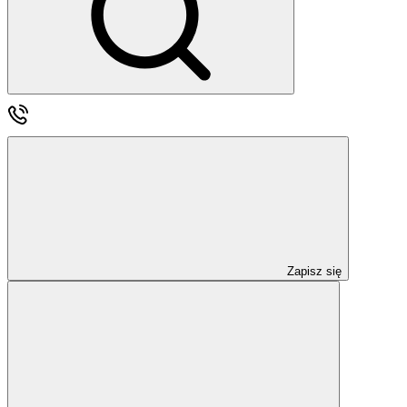
Zapisz się