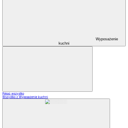
Wyposażenie
kuchni
Pokaż wszystko
Wszystko z Wyposażenie kuchni