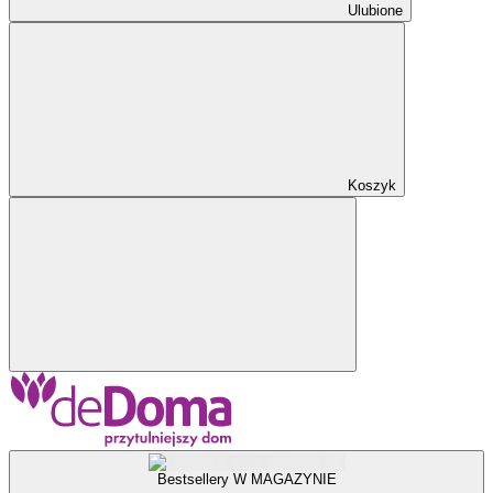
Ulubione
Koszyk
Bestsellery W MAGAZYNIE