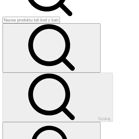
Szukaj