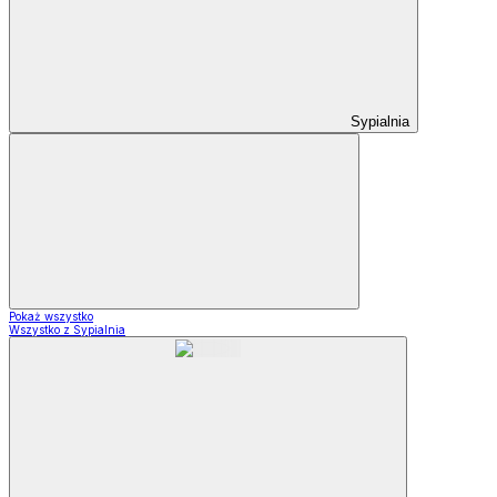
Sypialnia
Pokaż wszystko
Wszystko z Sypialnia