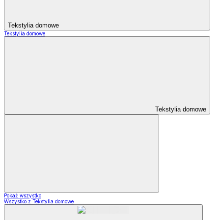
Tekstylia domowe
Tekstylia domowe
Tekstylia domowe
Pokaż wszystko
Wszystko z Tekstylia domowe