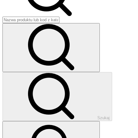
Szukaj