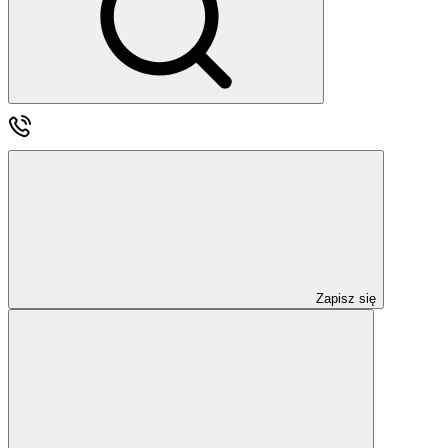
Zapisz się