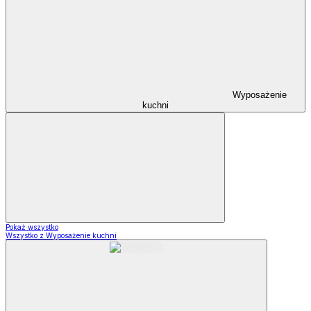
Wyposażenie
kuchni
Pokaż wszystko
Wszystko z Wyposażenie kuchni