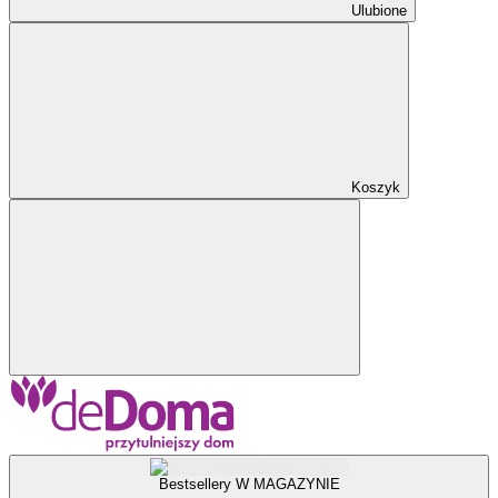
Ulubione
Koszyk
Bestsellery W MAGAZYNIE