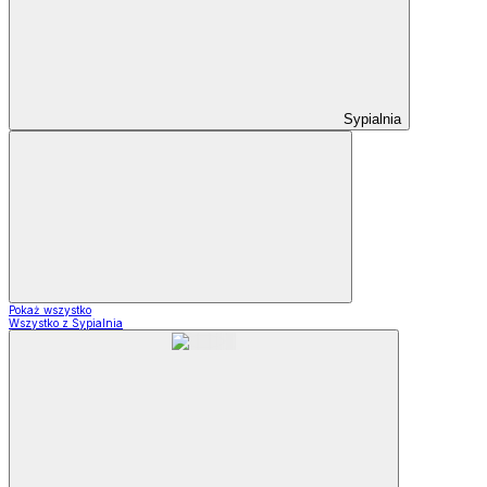
Sypialnia
Pokaż wszystko
Wszystko z Sypialnia