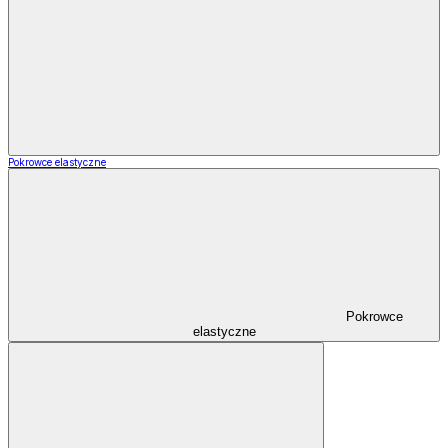
Pokrowce elastyczne
Pokrowce
elastyczne