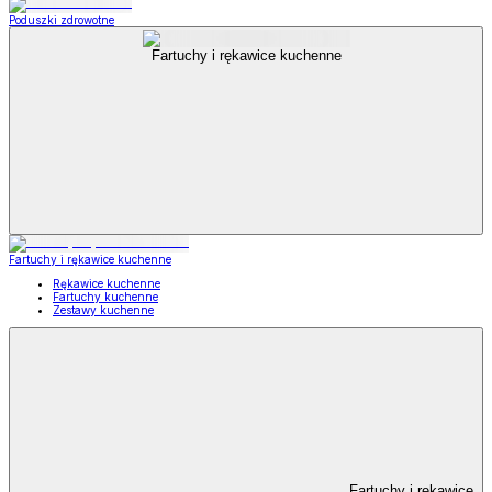
Poduszki zdrowotne
Fartuchy i rękawice kuchenne
Fartuchy i rękawice kuchenne
Rękawice kuchenne
Fartuchy kuchenne
Zestawy kuchenne
Fartuchy i rękawice