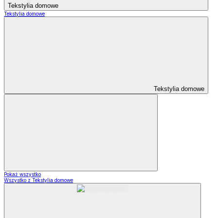
Tekstylia domowe
Tekstylia domowe
Tekstylia domowe
Pokaż wszystko
Wszystko z Tekstylia domowe