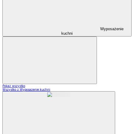
Wyposażenie
kuchni
Pokaż wszystko
Wszystko z Wyposażenie kuchni