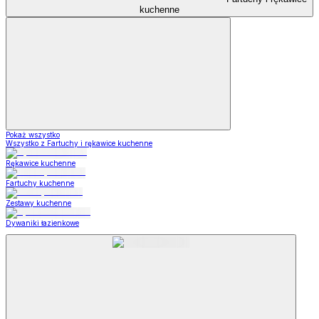
kuchenne
Pokaż wszystko
Wszystko z Fartuchy i rękawice kuchenne
Rękawice kuchenne
Fartuchy kuchenne
Zestawy kuchenne
Dywaniki łazienkowe