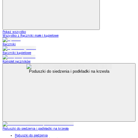
Pokaż wszystko
Wszystko z Ręczniki małe i kąpielowe
Ręczniki
Ręczniki kąpielowe
Komplet ręczników
Poduszki do siedzenia i podkładki na krzesła
Poduszki do siedzenia i podkładki na krzesła
Poduszki do siedzenia