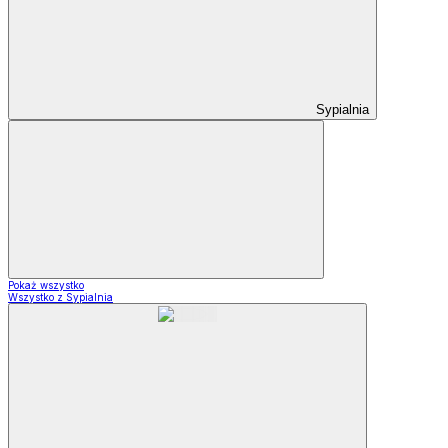
Sypialnia
Pokaż wszystko
Wszystko z Sypialnia