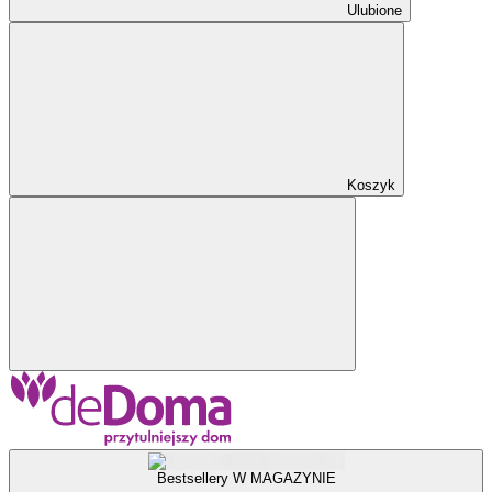
Ulubione
Koszyk
Bestsellery W MAGAZYNIE