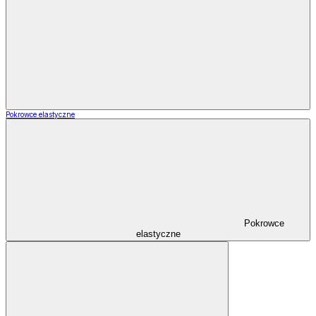
Pokrowce elastyczne
Pokrowce
elastyczne