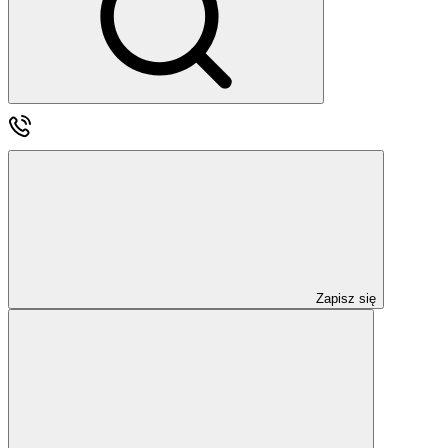
Zapisz się