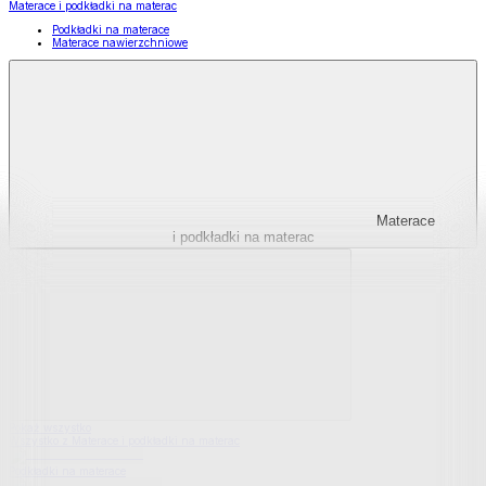
Materace i podkładki na materac
Podkładki na materace
Materace nawierzchniowe
Materace
i podkładki na materac
Pokaż wszystko
Wszystko z Materace i podkładki na materac
Podkładki na materace