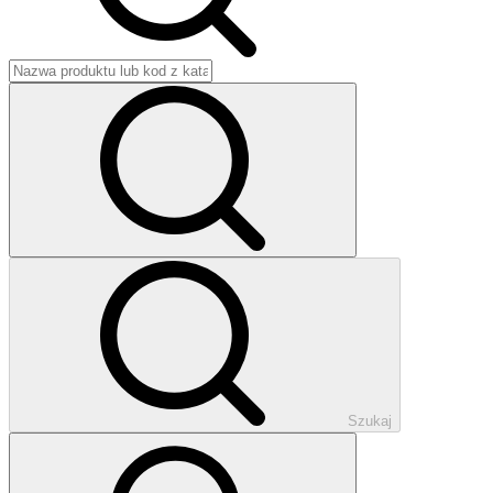
Szukaj