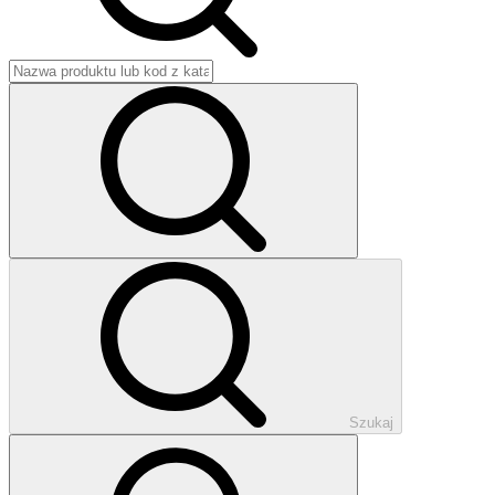
Szukaj