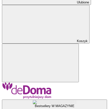
Ulubione
Koszyk
Bestsellery W MAGAZYNIE