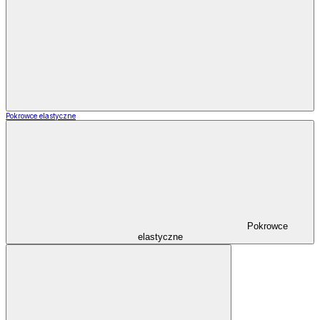
Pokrowce elastyczne
Pokrowce
elastyczne