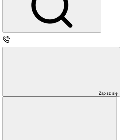
Zapisz się