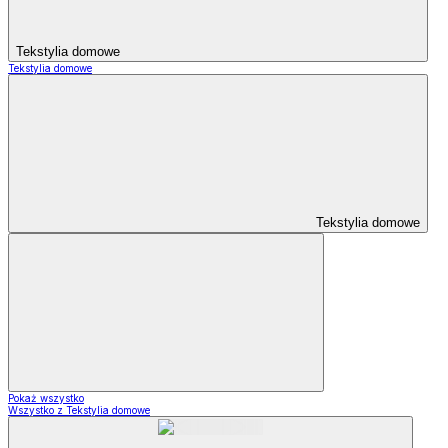
Tekstylia domowe
Tekstylia domowe
Tekstylia domowe
Pokaż wszystko
Wszystko z Tekstylia domowe