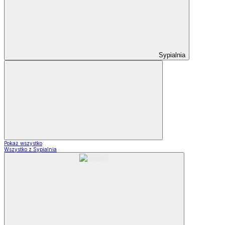
Sypialnia
Pokaż wszystko
Wszystko z Sypialnia