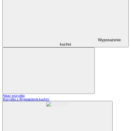
Wyposażenie
kuchni
Pokaż wszystko
Wszystko z Wyposażenie kuchni