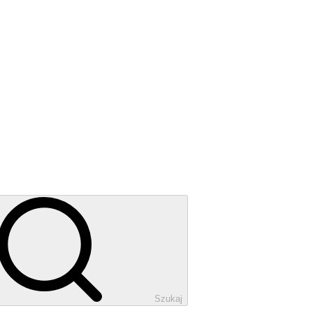
Szukaj