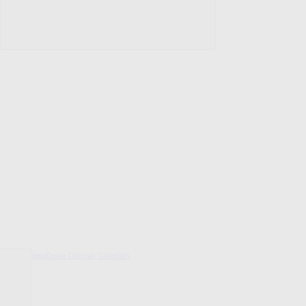
decoDoma Original Collection