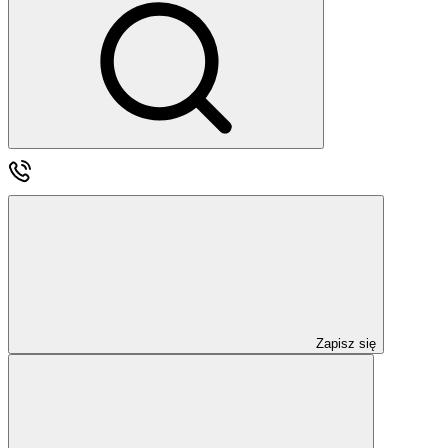
Zapisz się