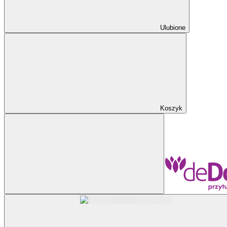
Ulubione
Koszyk