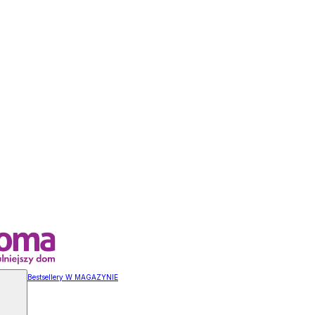
Bestsellery W MAGAZYNIE