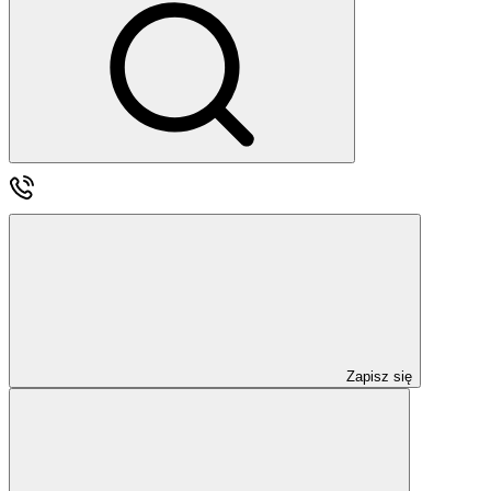
Zapisz się