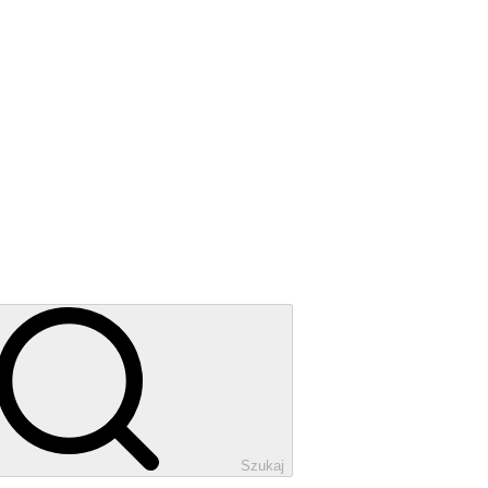
Szukaj