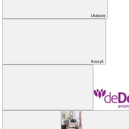
Ulubione
Koszyk