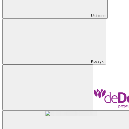
Ulubione
Koszyk