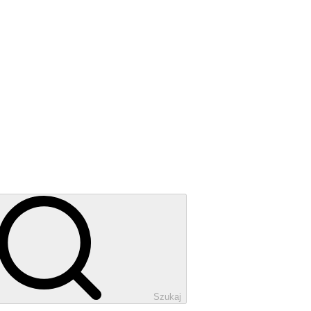
Szukaj