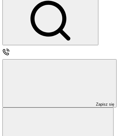
Zapisz się