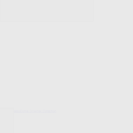
decoDoma Original Collection