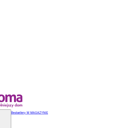
Bestsellery W MAGAZYNIE