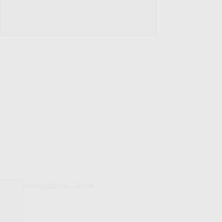
decoDoma Original Collection