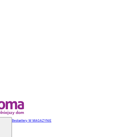
Bestsellery W MAGAZYNIE