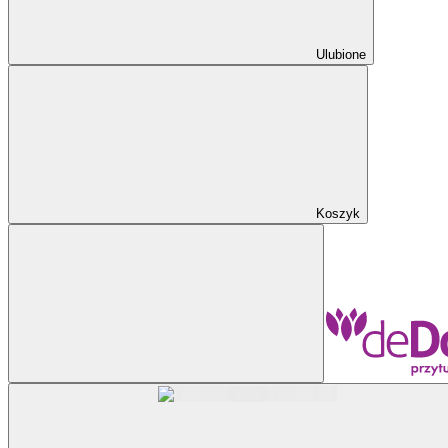
Ulubione
Koszyk