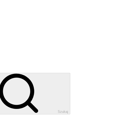
Szukaj