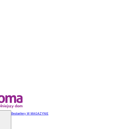
Bestsellery W MAGAZYNIE