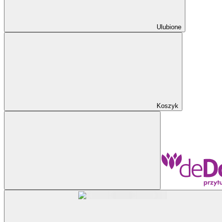
Ulubione
Koszyk