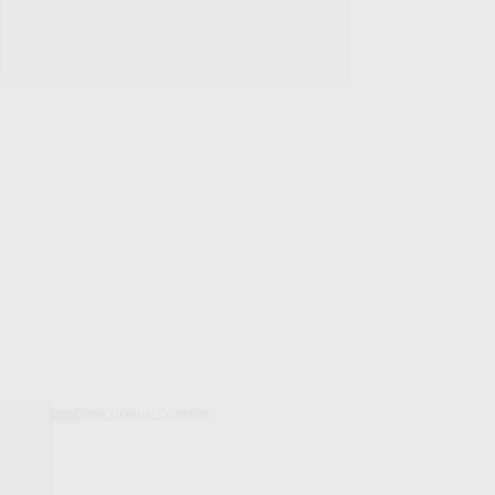
decoDoma Original Collection