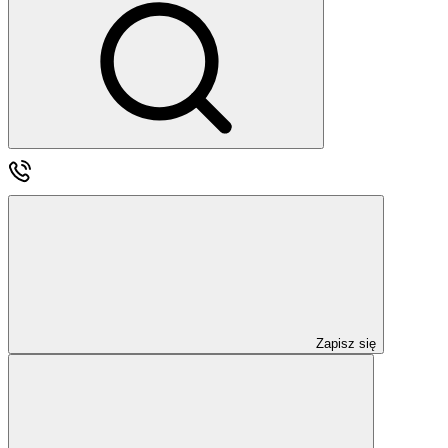
Zapisz się