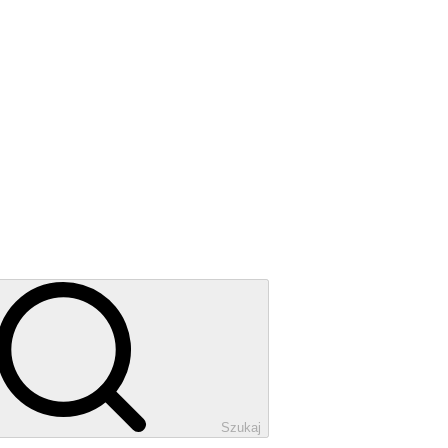
Szukaj