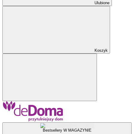
Ulubione
Koszyk
Bestsellery W MAGAZYNIE