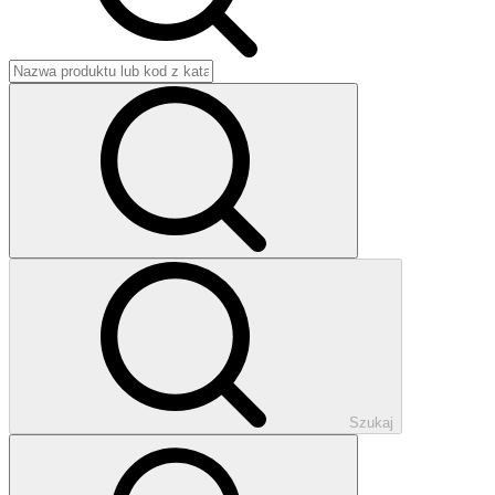
Szukaj