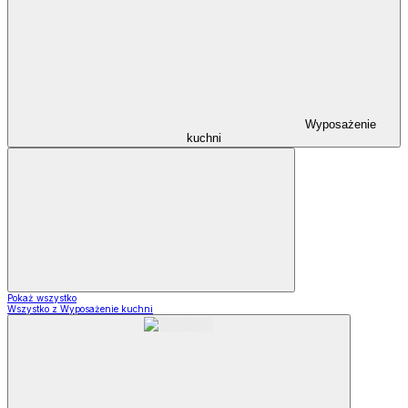
Wyposażenie
kuchni
Pokaż wszystko
Wszystko z Wyposażenie kuchni