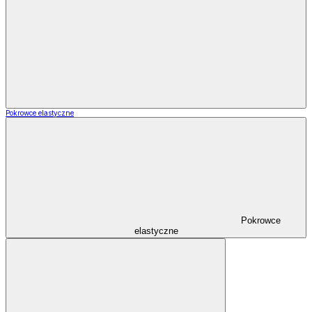
Pokrowce elastyczne
Pokrowce
elastyczne