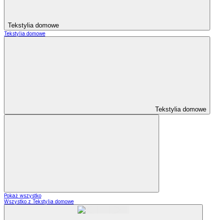
Tekstylia domowe
Tekstylia domowe
Tekstylia domowe
Pokaż wszystko
Wszystko z Tekstylia domowe