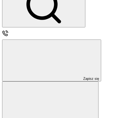
Zapisz się