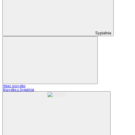
Sypialnia
Pokaż wszystko
Wszystko z Sypialnia