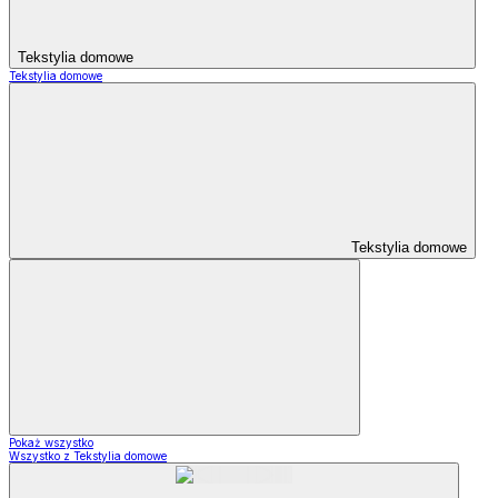
Tekstylia domowe
Tekstylia domowe
Tekstylia domowe
Pokaż wszystko
Wszystko z Tekstylia domowe