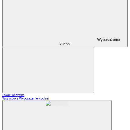
Wyposażenie
kuchni
Pokaż wszystko
Wszystko z Wyposażenie kuchni