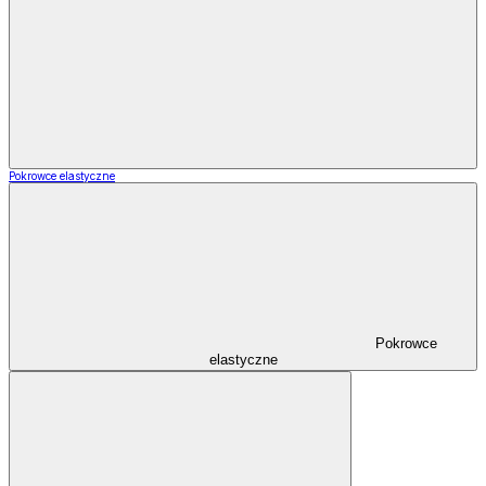
Pokrowce elastyczne
Pokrowce
elastyczne