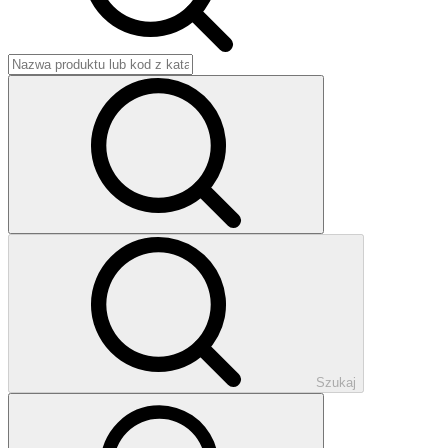
Szukaj