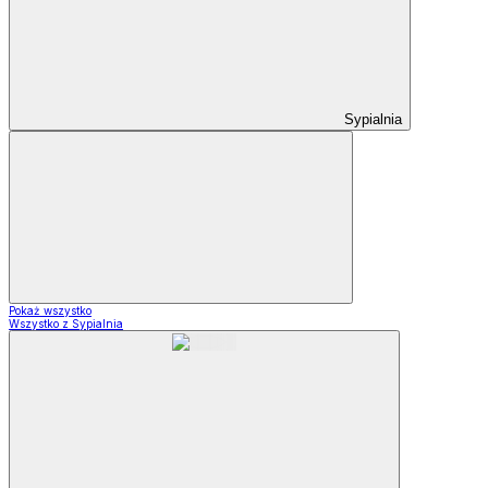
Sypialnia
Pokaż wszystko
Wszystko z Sypialnia