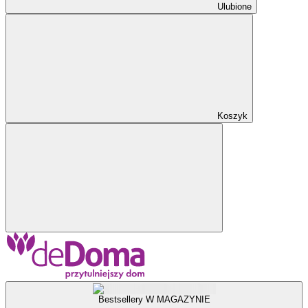
Ulubione
Koszyk
Bestsellery W MAGAZYNIE