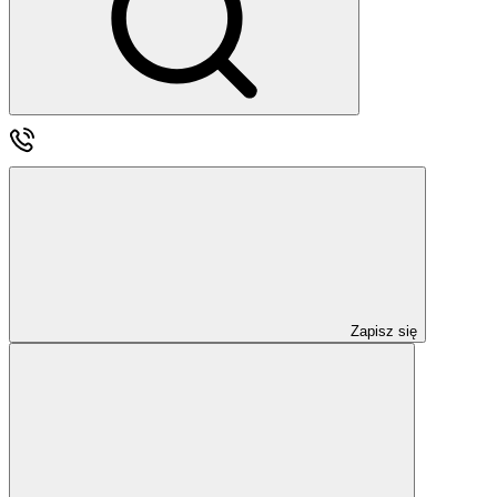
Zapisz się