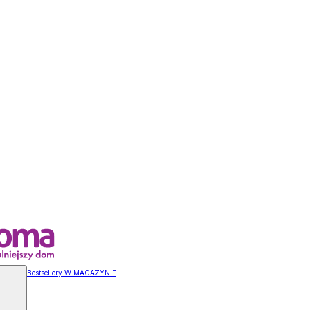
Bestsellery W MAGAZYNIE