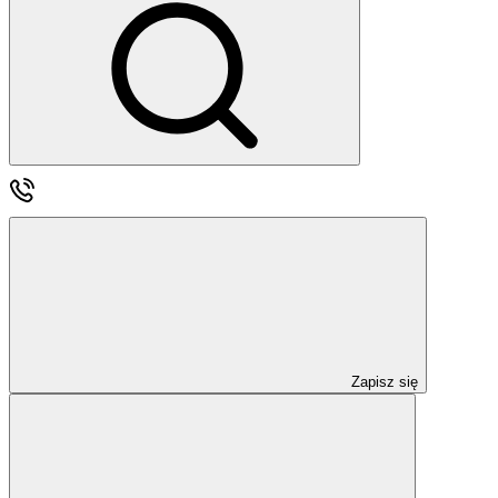
Zapisz się