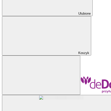
Ulubione
Koszyk