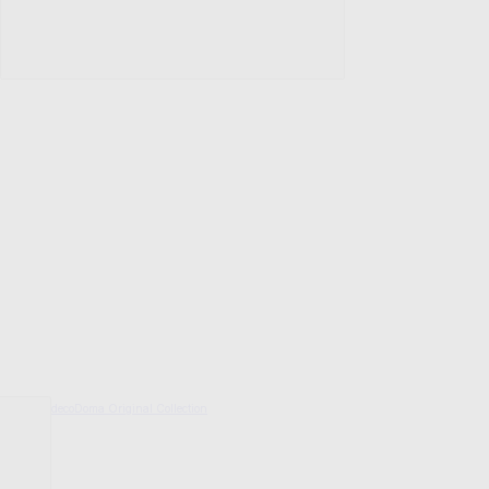
decoDoma Original Collection