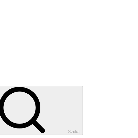
Szukaj