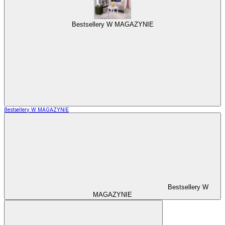
Bestsellery W MAGAZYNIE
Bestsellery W MAGAZYNIE
Bestsellery W
MAGAZYNIE