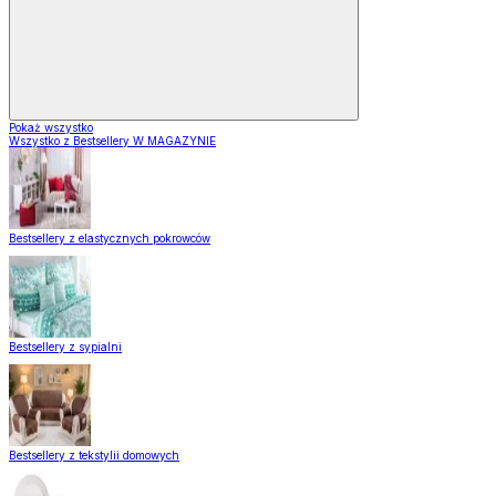
Pokaż wszystko
Wszystko z Bestsellery W MAGAZYNIE
Bestsellery z elastycznych pokrowców
Bestsellery z sypialni
Bestsellery z tekstylii domowych