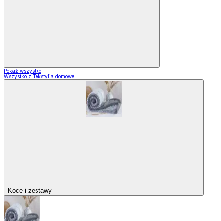
Pokaż wszystko
Wszystko z Tekstylia domowe
Koce i zestawy