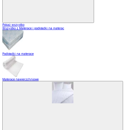
Pokaż wszystko
Wszystko z Materace i podkładki na materac
Podkładki na materace
Materace nawierzchniowe