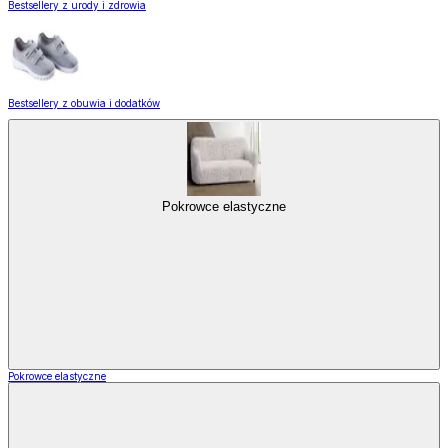
Bestsellery z urody i zdrowia
Bestsellery z obuwia i dodatków
Pokrowce elastyczne
Pokrowce elastyczne