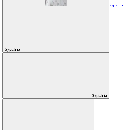
Sypialnia
Sypialnia
Sypialnia