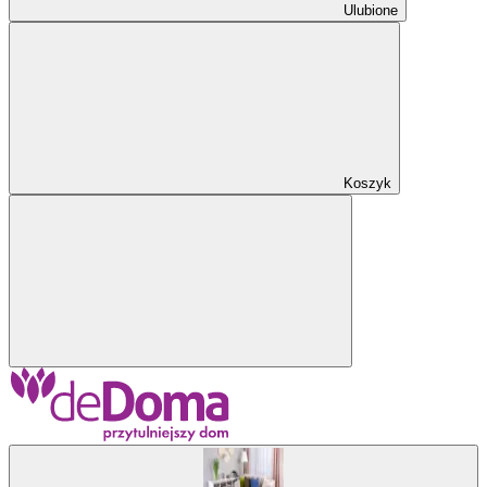
Ulubione
Koszyk