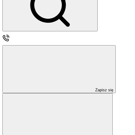
Zapisz się