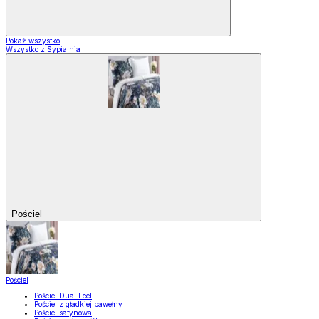
Pokaż wszystko
Wszystko z Sypialnia
Pościel
Pościel
Pościel Dual Feel
Pościel z gładkiej bawełny
Pościel satynowa