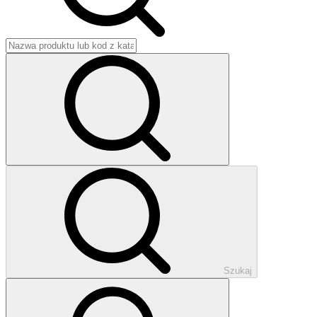
Szukaj