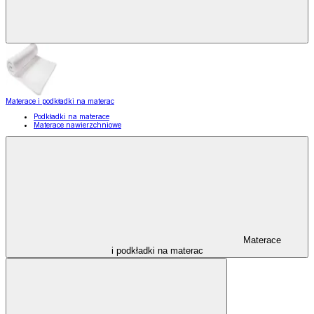
Materace i podkładki na materac
Podkładki na materace
Materace nawierzchniowe
Materace
i podkładki na materac