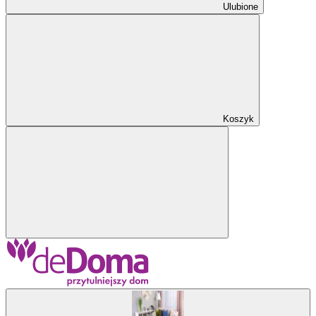
Ulubione
Koszyk