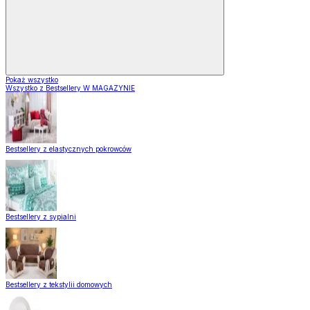
Pokaż wszystko
Wszystko z Bestsellery W MAGAZYNIE
Bestsellery z elastycznych pokrowców
Bestsellery z sypialni
Bestsellery z tekstylii domowych