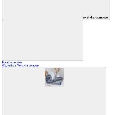
Tekstylia domowe
Pokaż wszystko
Wszystko z Tekstylia domowe