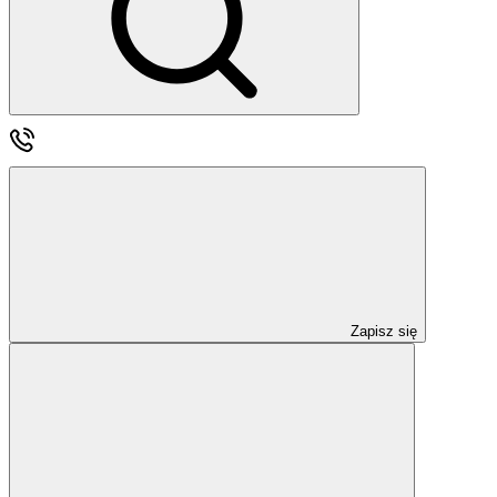
Zapisz się