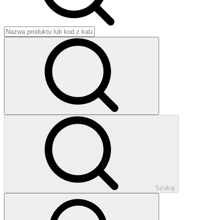
Szukaj