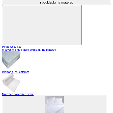
i podkładki na materac
Pokaż wszystko
Wszystko z Materace i podkładki na materac
Podkładki na materace
Materace nawierzchniowe