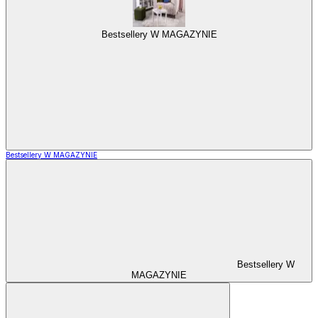
Bestsellery W MAGAZYNIE
Bestsellery W MAGAZYNIE
Bestsellery W
MAGAZYNIE