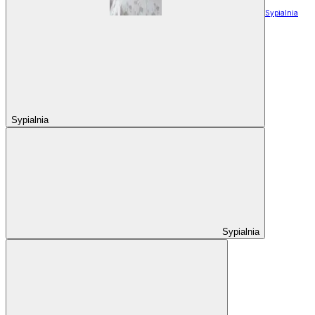
Sypialnia
Sypialnia
Sypialnia