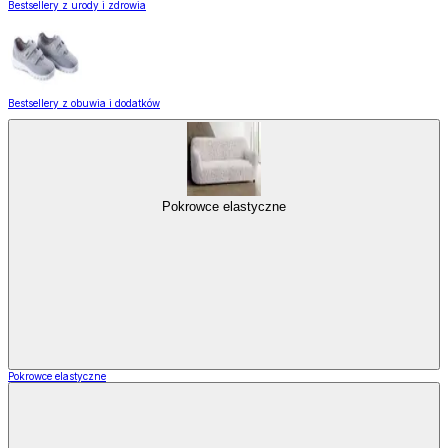
Bestsellery z urody i zdrowia
Bestsellery z obuwia i dodatków
Pokrowce elastyczne
Pokrowce elastyczne