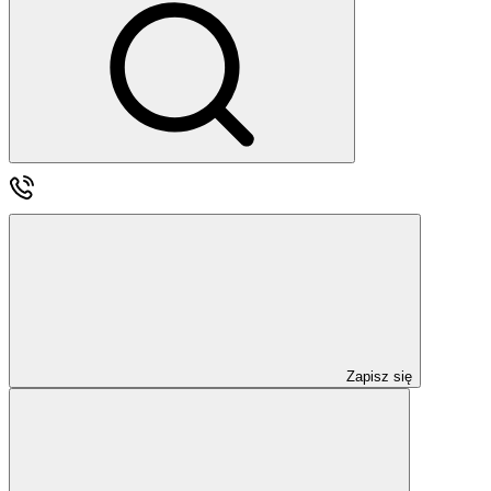
Zapisz się