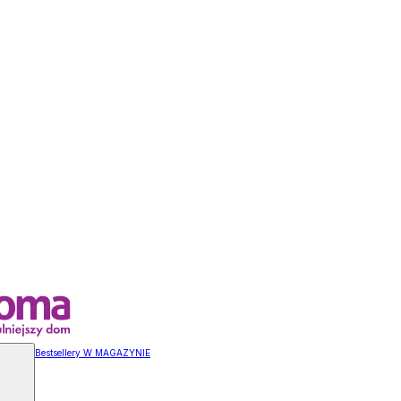
Bestsellery W MAGAZYNIE