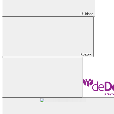
Ulubione
Koszyk