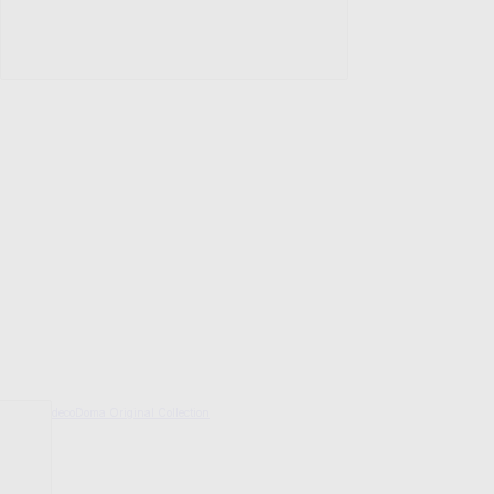
decoDoma Original Collection