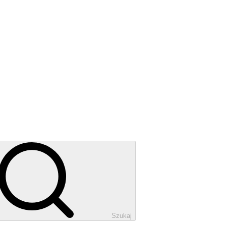
Szukaj