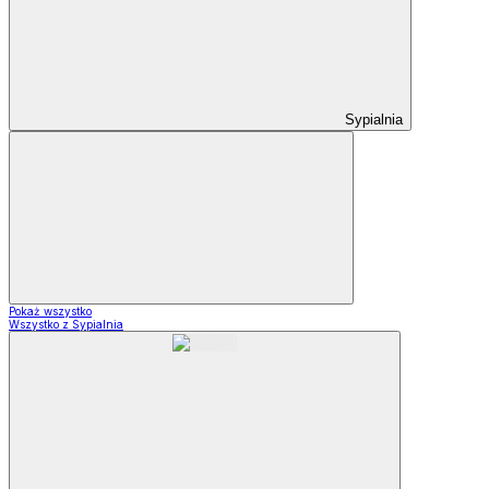
Sypialnia
Pokaż wszystko
Wszystko z Sypialnia