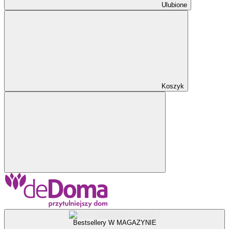
Ulubione
Koszyk
Bestsellery W MAGAZYNIE