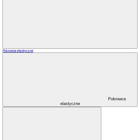
Pokrowce elastyczne
Pokrowce
elastyczne