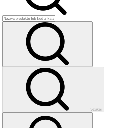
Szukaj