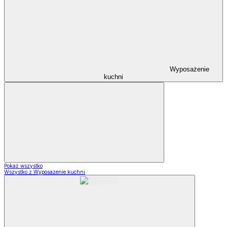
Wyposażenie
kuchni
Pokaż wszystko
Wszystko z Wyposażenie kuchni