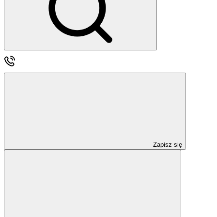
Zapisz się