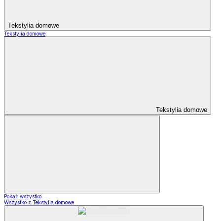
Tekstylia domowe
Tekstylia domowe
Tekstylia domowe
Pokaż wszystko
Wszystko z Tekstylia domowe