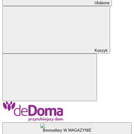
Ulubione
Koszyk
Bestsellery W MAGAZYNIE