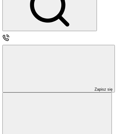
Zapisz się