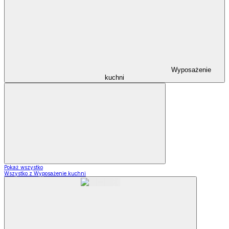
Wyposażenie
kuchni
Pokaż wszystko
Wszystko z Wyposażenie kuchni