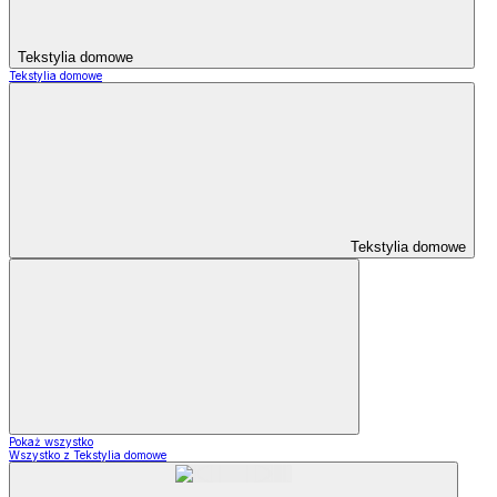
Tekstylia domowe
Tekstylia domowe
Tekstylia domowe
Pokaż wszystko
Wszystko z Tekstylia domowe