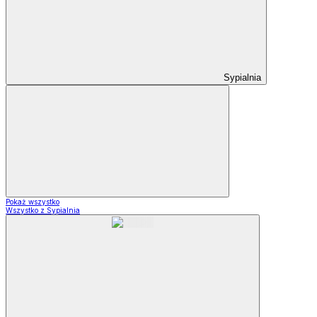
Sypialnia
Pokaż wszystko
Wszystko z Sypialnia