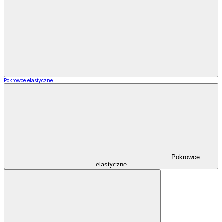
Pokrowce elastyczne
Pokrowce
elastyczne