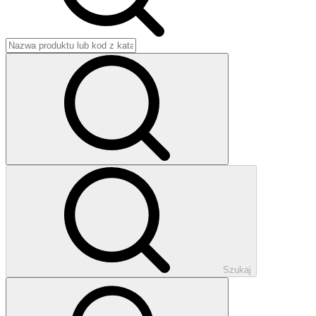
Szukaj