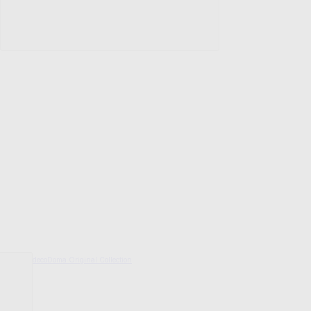
decoDoma Original Collection