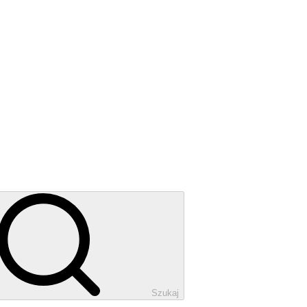
Szukaj