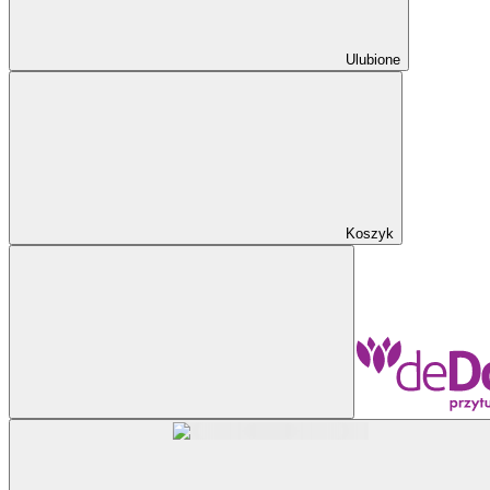
Ulubione
Koszyk