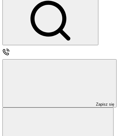
Zapisz się