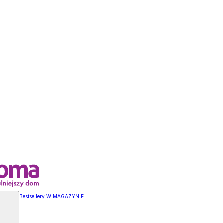
Bestsellery W MAGAZYNIE