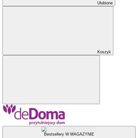
Ulubione
Koszyk
Bestsellery W MAGAZYNIE