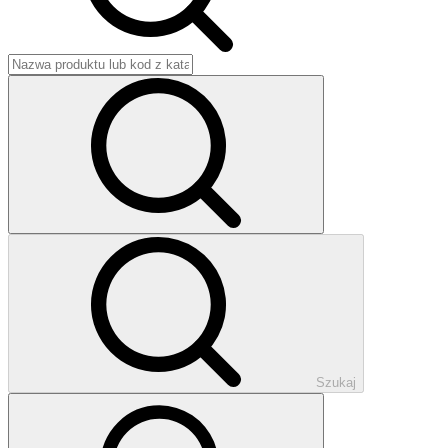
Szukaj