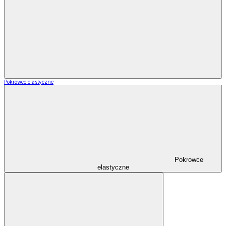
Pokrowce elastyczne
Pokrowce
elastyczne