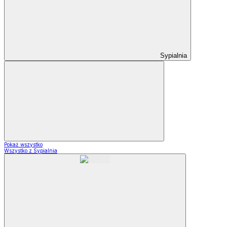
Sypialnia
Pokaż wszystko
Wszystko z Sypialnia