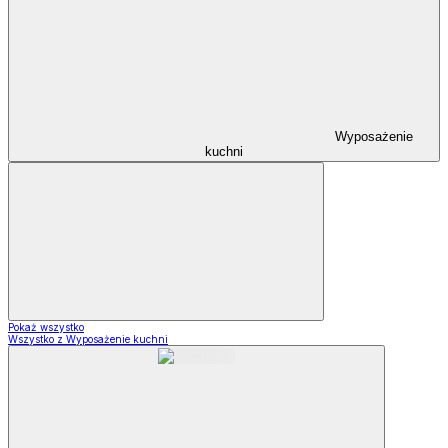
Wyposażenie
kuchni
Pokaż wszystko
Wszystko z Wyposażenie kuchni