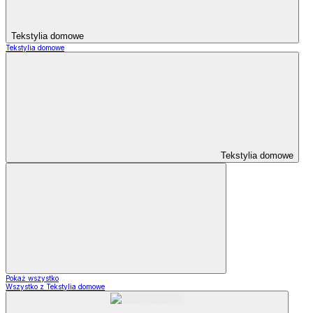
Tekstylia domowe
Tekstylia domowe
Tekstylia domowe
Pokaż wszystko
Wszystko z Tekstylia domowe