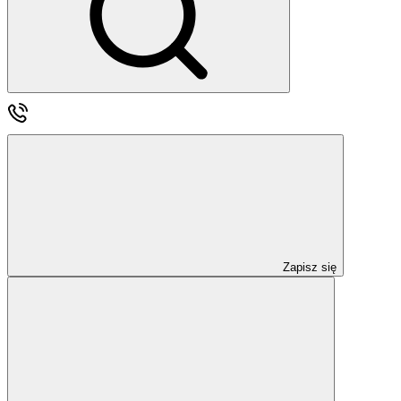
Zapisz się